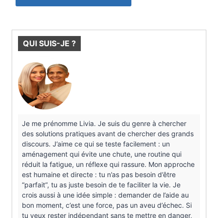
QUI SUIS-JE ?
Je me prénomme Livia. Je suis du genre à chercher
des solutions pratiques avant de chercher des grands
discours. J’aime ce qui se teste facilement : un
aménagement qui évite une chute, une routine qui
réduit la fatigue, un réflexe qui rassure. Mon approche
est humaine et directe : tu n’as pas besoin d’être
“parfait”, tu as juste besoin de te faciliter la vie. Je
crois aussi à une idée simple : demander de l’aide au
bon moment, c’est une force, pas un aveu d’échec. Si
tu veux rester indépendant sans te mettre en danger,