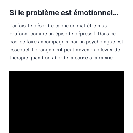
Si le problème est émotionnel…
Parfois, le désordre cache un mal-être plus
profond, comme un épisode dépressif. Dans ce
cas, se faire accompagner par un psychologue est
essentiel. Le rangement peut devenir un levier de
thérapie quand on aborde la cause à la racine.