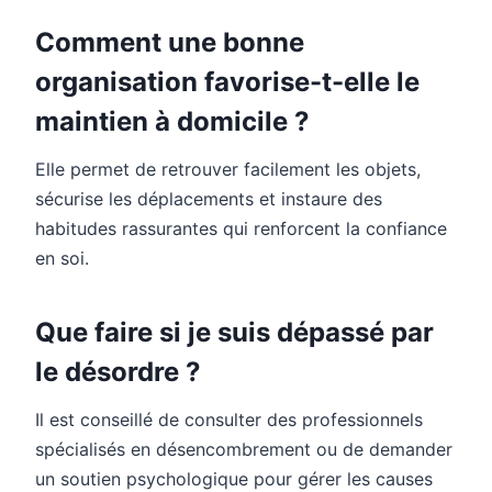
Comment une bonne
organisation favorise-t-elle le
maintien à domicile ?
Elle permet de retrouver facilement les objets,
sécurise les déplacements et instaure des
habitudes rassurantes qui renforcent la confiance
en soi.
Que faire si je suis dépassé par
le désordre ?
Il est conseillé de consulter des professionnels
spécialisés en désencombrement ou de demander
un soutien psychologique pour gérer les causes