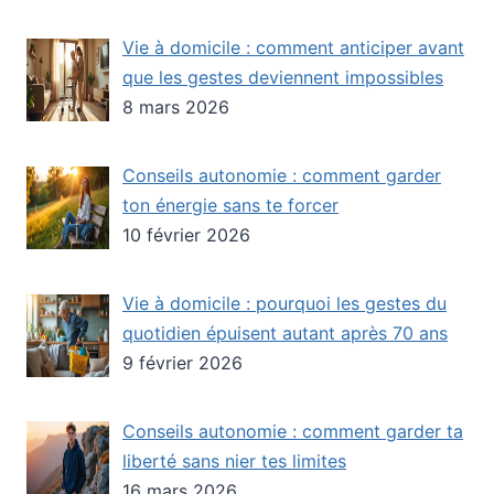
Vie à domicile : comment anticiper avant
que les gestes deviennent impossibles
8 mars 2026
Conseils autonomie : comment garder
ton énergie sans te forcer
10 février 2026
Vie à domicile : pourquoi les gestes du
quotidien épuisent autant après 70 ans
9 février 2026
Conseils autonomie : comment garder ta
liberté sans nier tes limites
16 mars 2026