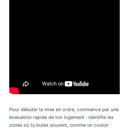
Pour débuter la mise en ordre, commence par une
évaluation rapide de ton logement : identifie les
zones où tu butes souvent, comme un couloir