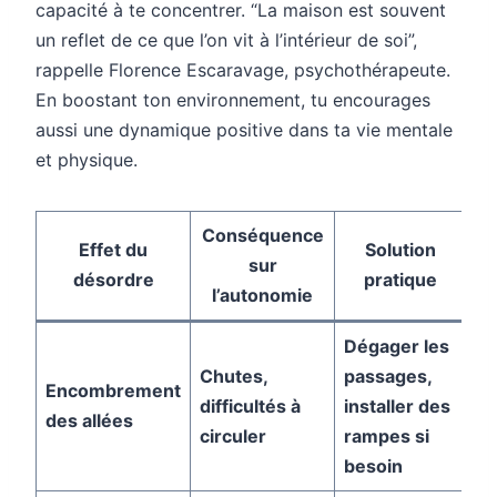
capacité à te concentrer. “La maison est souvent
un reflet de ce que l’on vit à l’intérieur de soi”,
rappelle Florence Escaravage, psychothérapeute.
En boostant ton environnement, tu encourages
aussi une dynamique positive dans ta vie mentale
et physique.
Conséquence
Effet du
Solution
sur
désordre
pratique
l’autonomie
Dégager les
Chutes,
passages,
Encombrement
difficultés à
installer des
des allées
circuler
rampes si
besoin