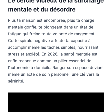
Le cercle vicieux de la surcharge
mentale et du désordre
Plus ta maison est encombrée, plus ta charge
mentale gonfle, te plongeant dans un état de
fatigue qui freine toute volonté de rangement.
Cette spirale négative affecte ta capacité à
accomplir même les tâches simples, nourrissant
stress et anxiété. En 2026, la santé mentale est
enfin reconnue comme un pilier essentiel de
l’autonomie à domicile. Ranger son espace deviant
même un acte de soin personnel, une clé vers la
sérénité.