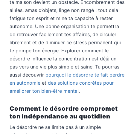
ta maison devient un obstacle. Encombrement des
allées, amas d’objets, linge non rangé : tout cela
fatigue ton esprit et mine ta capacité à rester
autonome. Une bonne organisation te permettra
de retrouver facilement tes affaires, de circuler
librement et de diminuer ce stress permanent qui
te pompe ton énergie. Explorer comment le
désordre influence la concentration est déjà un
pas vers une vie plus simple et saine. Tu pourras
aussi découvrir
pourquoi le désordre te fait perdre
en autonomie
et
des solutions concrètes pour
améliorer ton bien-être mental
.
Comment le désordre compromet
ton indépendance au quotidien
Le désordre ne se limite pas à un simple