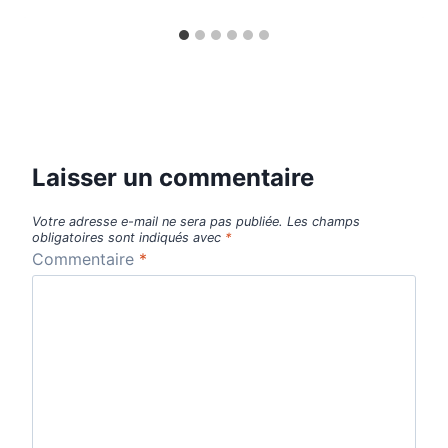
Laisser un commentaire
Votre adresse e-mail ne sera pas publiée.
Les champs
obligatoires sont indiqués avec
*
Commentaire
*