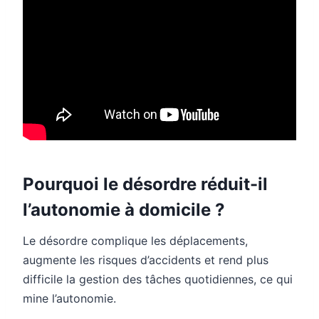
Pourquoi le désordre réduit-il
l’autonomie à domicile ?
Le désordre complique les déplacements,
augmente les risques d’accidents et rend plus
difficile la gestion des tâches quotidiennes, ce qui
mine l’autonomie.