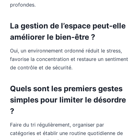
profondes.
La gestion de l’espace peut-elle
améliorer le bien-être ?
Oui, un environnement ordonné réduit le stress,
favorise la concentration et restaure un sentiment
de contrôle et de sécurité.
Quels sont les premiers gestes
simples pour limiter le désordre
?
Faire du tri régulièrement, organiser par
catégories et établir une routine quotidienne de