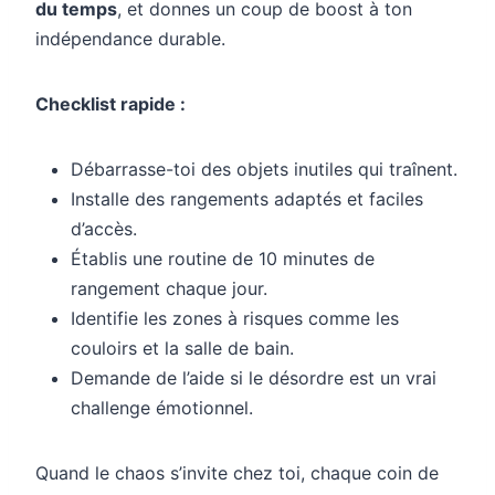
du temps
, et donnes un coup de boost à ton
indépendance durable.
Checklist rapide :
Débarrasse-toi des objets inutiles qui traînent.
Installe des rangements adaptés et faciles
d’accès.
Établis une routine de 10 minutes de
rangement chaque jour.
Identifie les zones à risques comme les
couloirs et la salle de bain.
Demande de l’aide si le désordre est un vrai
challenge émotionnel.
Quand le chaos s’invite chez toi, chaque coin de