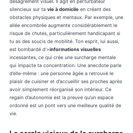
désagrément visuel. Il agit en perturbateur
silencieux sur ta
vie à domicile
en créant des
obstacles physiques et mentaux. Par exemple, une
allée encombrée augmente considérablement le
risque de chutes, particulièrement handicapant si
tu as des soucis de mobilité. Ton esprit, lui aussi,
est bombardé d’>
informations visuelles
incessantes, ce qui crée une surcharge mentale
qui impacte ta concentration. Une anecdote parle
d’elle-même : une personne âgée a retrouvé le
plaisir de cuisiner et d’accueillir ses proches après
avoir simplement réorganisé son intérieur. Ce
regain d’autonomie est la preuve qu’un espace
ordonné est un pont vers une meilleure qualité de
vie.