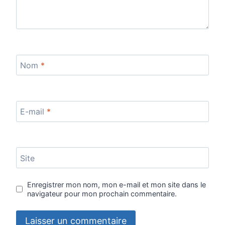
Nom
*
E-mail
*
Site
Enregistrer mon nom, mon e-mail et mon site dans le
navigateur pour mon prochain commentaire.