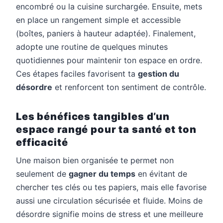
encombré ou la cuisine surchargée. Ensuite, mets
en place un rangement simple et accessible
(boîtes, paniers à hauteur adaptée). Finalement,
adopte une routine de quelques minutes
quotidiennes pour maintenir ton espace en ordre.
Ces étapes faciles favorisent ta
gestion du
désordre
et renforcent ton sentiment de contrôle.
Les bénéfices tangibles d’un
espace rangé pour ta santé et ton
efficacité
Une maison bien organisée te permet non
seulement de
gagner du temps
en évitant de
chercher tes clés ou tes papiers, mais elle favorise
aussi une circulation sécurisée et fluide. Moins de
désordre signifie moins de stress et une meilleure