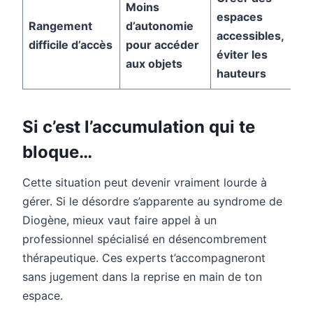
Moins
espaces
Rangement
d’autonomie
accessibles,
difficile d’accès
pour accéder
éviter les
aux objets
hauteurs
Si c’est l’accumulation qui te
bloque…
Cette situation peut devenir vraiment lourde à
gérer. Si le désordre s’apparente au syndrome de
Diogène, mieux vaut faire appel à un
professionnel spécialisé en désencombrement
thérapeutique. Ces experts t’accompagneront
sans jugement dans la reprise en main de ton
espace.