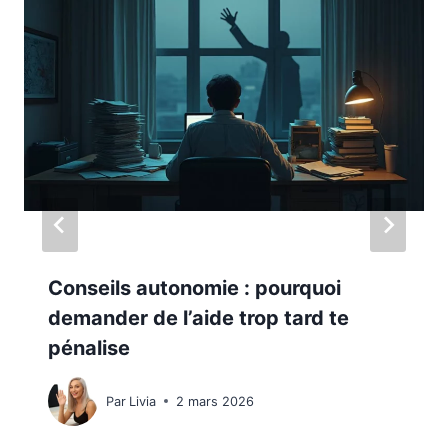
Conseils autonomie : pourquoi
demander de l’aide trop tard te
pénalise
Par
Livia
2 mars 2026