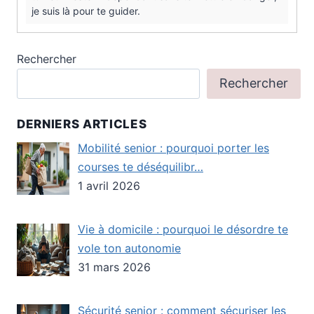
je suis là pour te guider.
Rechercher
Rechercher
DERNIERS ARTICLES
Mobilité senior : pourquoi porter les
courses te déséquilibr…
1 avril 2026
Vie à domicile : pourquoi le désordre te
vole ton autonomie
31 mars 2026
Sécurité senior : comment sécuriser les