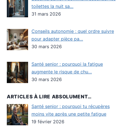
toilettes la nuit sa…
31 mars 2026
Conseils autonomie : quel ordre suivre
pour adapter pièce pa…
30 mars 2026
Santé senior : pourquoi la fatigue
augmente le risque de chu…
30 mars 2026
ARTICLES À LIRE ABSOLUMENT…
Santé senior : pourquoi tu récupères
moins vite après une petite fatigue
19 février 2026