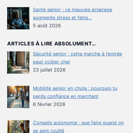
Santé senior : ce mauvais éclairage
augmente stress et fatig…
5 août 2026
ARTICLES À LIRE ABSOLUMENT…
Sécurité senior : cette marche à l’entrée
peut coûter cher
23 juillet 2026
Mobilité senior en chute : pourquoi tu
perds confiance en marchant
6 février 2026
Conseils autonomie : que faire quand on
se sent rouillé