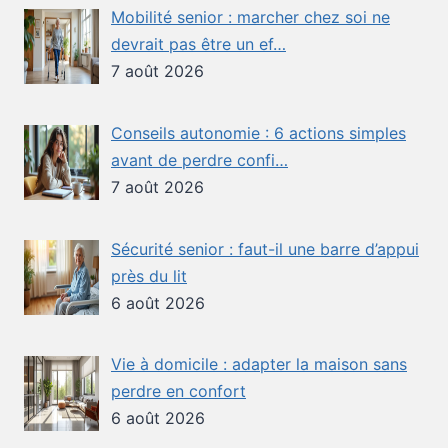
Mobilité senior : marcher chez soi ne
devrait pas être un ef…
7 août 2026
Conseils autonomie : 6 actions simples
avant de perdre confi…
7 août 2026
Sécurité senior : faut-il une barre d’appui
près du lit
6 août 2026
Vie à domicile : adapter la maison sans
perdre en confort
6 août 2026