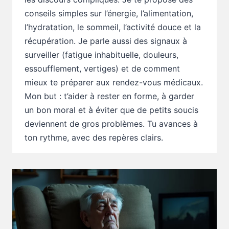
conseils simples sur l’énergie, l’alimentation,
l’hydratation, le sommeil, l’activité douce et la
récupération. Je parle aussi des signaux à
surveiller (fatigue inhabituelle, douleurs,
essoufflement, vertiges) et de comment
mieux te préparer aux rendez-vous médicaux.
Mon but : t’aider à rester en forme, à garder
un bon moral et à éviter que de petits soucis
deviennent de gros problèmes. Tu avances à
ton rythme, avec des repères clairs.