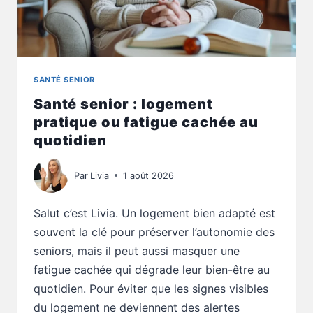
SANTÉ SENIOR
Santé senior : logement
pratique ou fatigue cachée au
quotidien
Par
Livia
1 août 2026
Salut c’est Livia. Un logement bien adapté est
souvent la clé pour préserver l’autonomie des
seniors, mais il peut aussi masquer une
fatigue cachée qui dégrade leur bien-être au
quotidien. Pour éviter que les signes visibles
du logement ne deviennent des alertes