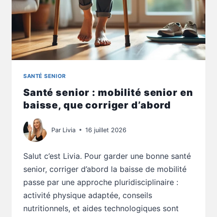
SANTÉ SENIOR
Santé senior : mobilité senior en
baisse, que corriger d’abord
Par
Livia
16 juillet 2026
Salut c’est Livia. Pour garder une bonne santé
senior, corriger d’abord la baisse de mobilité
passe par une approche pluridisciplinaire :
activité physique adaptée, conseils
nutritionnels, et aides technologiques sont