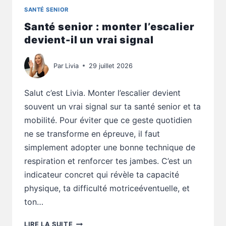
SANTÉ SENIOR
Santé senior : monter l’escalier
devient-il un vrai signal
Par
Livia
29 juillet 2026
Salut c’est Livia. Monter l’escalier devient
souvent un vrai signal sur ta santé senior et ta
mobilité. Pour éviter que ce geste quotidien
ne se transforme en épreuve, il faut
simplement adopter une bonne technique de
respiration et renforcer tes jambes. C’est un
indicateur concret qui révèle ta capacité
physique, ta difficulté motriceéventuelle, et
ton…
SANTÉ
LIRE LA SUITE