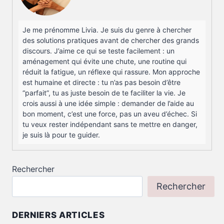
Je me prénomme Livia. Je suis du genre à chercher
des solutions pratiques avant de chercher des grands
discours. J’aime ce qui se teste facilement : un
aménagement qui évite une chute, une routine qui
réduit la fatigue, un réflexe qui rassure. Mon approche
est humaine et directe : tu n’as pas besoin d’être
“parfait”, tu as juste besoin de te faciliter la vie. Je
crois aussi à une idée simple : demander de l’aide au
bon moment, c’est une force, pas un aveu d’échec. Si
tu veux rester indépendant sans te mettre en danger,
je suis là pour te guider.
Rechercher
Rechercher
DERNIERS ARTICLES