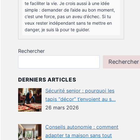
te faciliter la vie. Je crois aussi à une idée
simple : demander de l’aide au bon moment,
c’est une force, pas un aveu d’échec. Si tu
veux rester indépendant sans te mettre en
danger, je suis là pour te guider.
Rechercher
Rechercher
DERNIERS ARTICLES
Sécurité senior : pourquoi les
tapis “décor” t’envoient au s…
26 mars 2026
Conseils autonomie : comment
adapter ta maison sans tout