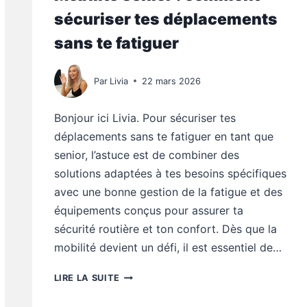
sécuriser tes déplacements
sans te fatiguer
Par
Livia
22 mars 2026
Bonjour ici Livia. Pour sécuriser tes
déplacements sans te fatiguer en tant que
senior, l’astuce est de combiner des
solutions adaptées à tes besoins spécifiques
avec une bonne gestion de la fatigue et des
équipements conçus pour assurer ta
sécurité routière et ton confort. Dès que la
mobilité devient un défi, il est essentiel de…
MOBILITÉ
LIRE LA SUITE
SENIOR
: