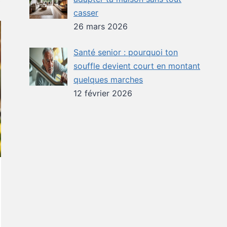
casser
26 mars 2026
Santé senior : pourquoi ton
souffle devient court en montant
quelques marches
12 février 2026