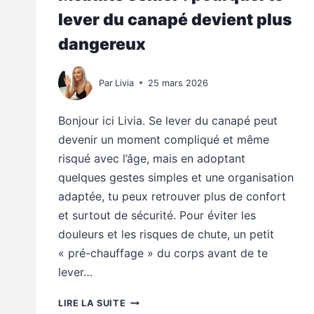
lever du canapé devient plus
dangereux
Par
Livia
25 mars 2026
Bonjour ici Livia. Se lever du canapé peut
devenir un moment compliqué et même
risqué avec l’âge, mais en adoptant
quelques gestes simples et une organisation
adaptée, tu peux retrouver plus de confort
et surtout de sécurité. Pour éviter les
douleurs et les risques de chute, un petit
« pré-chauffage » du corps avant de te
lever…
MOBILITÉ
LIRE LA SUITE