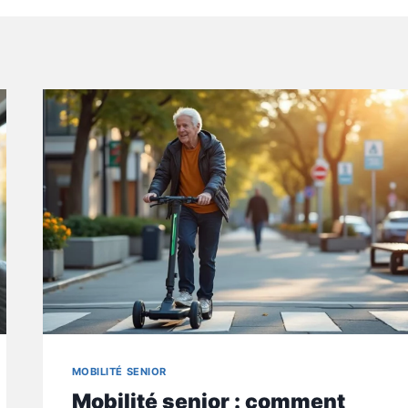
MOBILITÉ SENIOR
Mobilité senior : comment