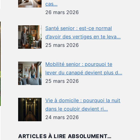
cas…
26 mars 2026
Santé senior : est-ce normal
d’avoir des vertiges en te leva…
25 mars 2026
Mobilité senior : pourquoi te
lever du canapé devient plus d…
25 mars 2026
Vie à domicile : pourquoi la nuit
dans le couloir devient ri…
24 mars 2026
ARTICLES À LIRE ABSOLUMENT…