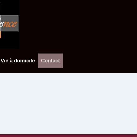
Vie à domicile
Contact