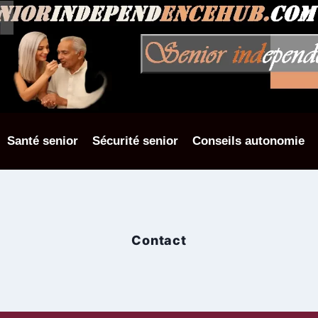
Santé senior
Sécurité senior
Conseils autonomie
Contact