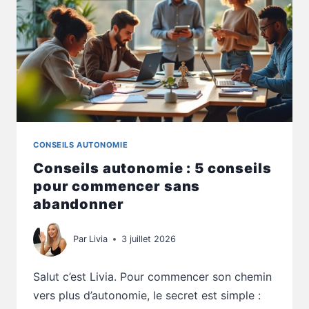
CONSEILS AUTONOMIE
Conseils autonomie : 5 conseils
pour commencer sans
abandonner
Par
Livia
3 juillet 2026
Salut c’est Livia. Pour commencer son chemin
vers plus d’autonomie, le secret est simple :