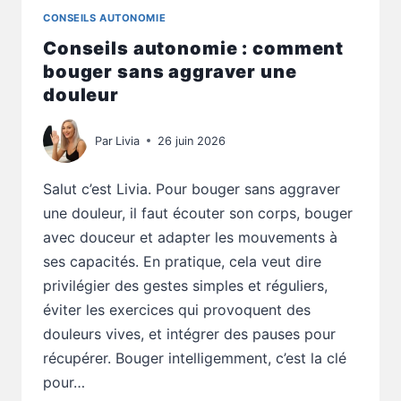
CONSEILS AUTONOMIE
Conseils autonomie : comment
bouger sans aggraver une
douleur
Par
Livia
26 juin 2026
Salut c’est Livia. Pour bouger sans aggraver
une douleur, il faut écouter son corps, bouger
avec douceur et adapter les mouvements à
ses capacités. En pratique, cela veut dire
privilégier des gestes simples et réguliers,
éviter les exercices qui provoquent des
douleurs vives, et intégrer des pauses pour
récupérer. Bouger intelligemment, c’est la clé
pour…