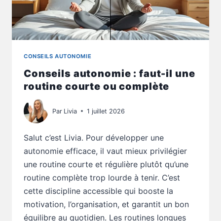
CONSEILS AUTONOMIE
Conseils autonomie : faut-il une
routine courte ou complète
Par
Livia
1 juillet 2026
Salut c’est Livia. Pour développer une
autonomie efficace, il vaut mieux privilégier
une routine courte et régulière plutôt qu’une
routine complète trop lourde à tenir. C’est
cette discipline accessible qui booste la
motivation, l’organisation, et garantit un bon
équilibre au quotidien. Les routines longues