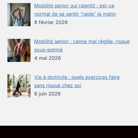
Mobilité senior qui ralentit : est-ce
normal de se sentir “raide” le matin
8 février 2026
Mobilité senior : canne mal réglée, risque
sous-estimé
4 mai 2026
Vie à domicile : quels exercices faire
sans risque chez soi
8 juin 2026