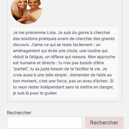
Je me prénomme Livia. Je suis du genre à chercher
des solutions pratiques avant de chercher des grands
discours. J’aime ce qui se teste facilement : un
aménagement qui évite une chute, une routine qui
réduit la fatigue, un réflexe qui rassure. Mon approche
est humaine et directe : tu n’as pas besoin d’être
“parfait”, tu as juste besoin de te faciliter la vie. Je
crois aussi à une idée simple : demander de l’aide au
bon moment, c’est une force, pas un aveu d’échec. Si
tu veux rester indépendant sans te mettre en danger,
je suis là pour te guider.
Rechercher
Rechercher