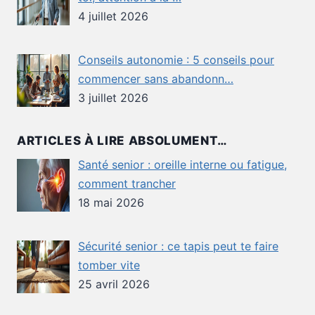
4 juillet 2026
Conseils autonomie : 5 conseils pour
commencer sans abandonn…
3 juillet 2026
ARTICLES À LIRE ABSOLUMENT…
Santé senior : oreille interne ou fatigue,
comment trancher
18 mai 2026
Sécurité senior : ce tapis peut te faire
tomber vite
25 avril 2026