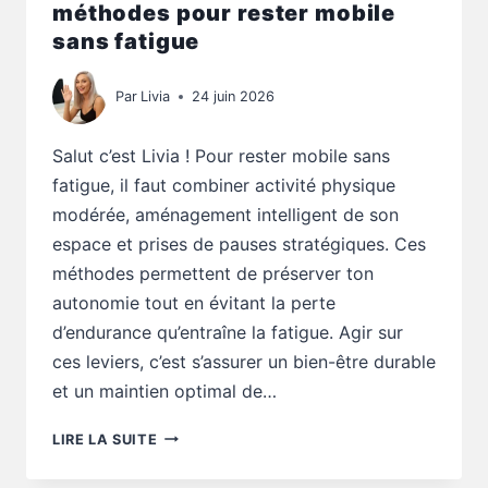
méthodes pour rester mobile
sans fatigue
Par
Livia
24 juin 2026
Salut c’est Livia ! Pour rester mobile sans
fatigue, il faut combiner activité physique
modérée, aménagement intelligent de son
espace et prises de pauses stratégiques. Ces
méthodes permettent de préserver ton
autonomie tout en évitant la perte
d’endurance qu’entraîne la fatigue. Agir sur
ces leviers, c’est s’assurer un bien-être durable
et un maintien optimal de…
CONSEILS
LIRE LA SUITE
AUTONOMIE
: