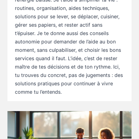
routines, organisation, aides techniques,
solutions pour se lever, se déplacer, cuisiner,
gérer ses papiers, et rester actif sans
t’épuiser. Je te donne aussi des conseils
autonomie pour demander de l’aide au bon
moment, sans culpabiliser, et choisir les bons
services quand il faut. L’idée, c’est de rester
maître de tes décisions et de ton rythme. Ici,
tu trouves du concret, pas de jugements : des
solutions pratiques pour continuer à vivre
comme tu l’entends.