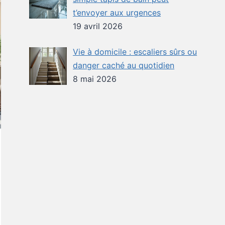
t’envoyer aux urgences
19 avril 2026
Vie à domicile : escaliers sûrs ou
danger caché au quotidien
8 mai 2026