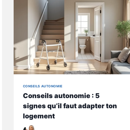
CONSEILS AUTONOMIE
Conseils autonomie : 5
signes qu’il faut adapter ton
logement