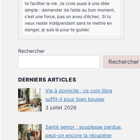
te faciliter la vie. Je crois aussi à une idée
simple : demander de l’aide au bon moment,
c’est une force, pas un aveu d’échec. Si tu
veux rester indépendant sans te mettre en
danger, je suis là pour te guider.
Rechercher
Rechercher
DERNIERS ARTICLES
Vie à domicile : ce coin libre
suffit-il pour bien bouger
3 juillet 2026
Santé senior : souplesse perdue,
peut-on encore la récupérer