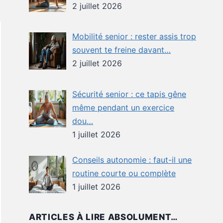
2 juillet 2026
Mobilité senior : rester assis trop
souvent te freine davant…
2 juillet 2026
Sécurité senior : ce tapis gêne
même pendant un exercice
dou…
1 juillet 2026
Conseils autonomie : faut-il une
routine courte ou complète
1 juillet 2026
ARTICLES À LIRE ABSOLUMENT…