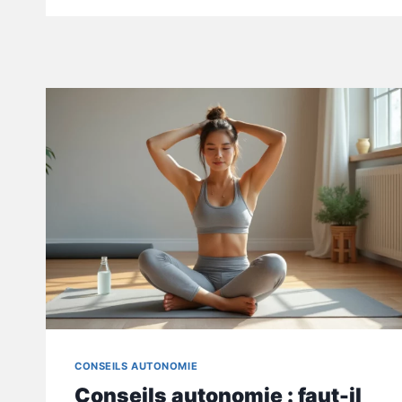
CONSEILS AUTONOMIE
Conseils autonomie : faut-il