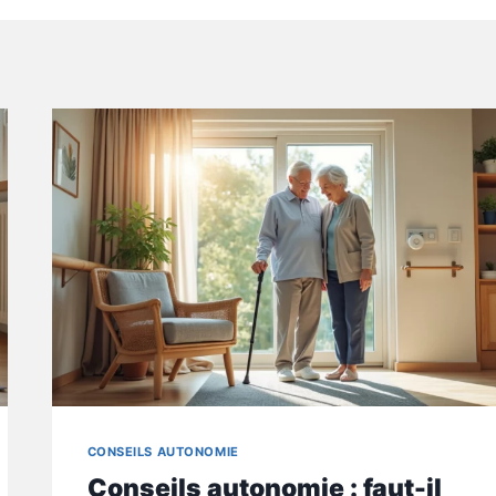
CONSEILS AUTONOMIE
Conseils autonomie : faut-il