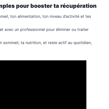
ples pour booster ta récupération
il, ton alimentation, ton niveau d’activité et tes
et avec un professionnel pour éliminer ou traiter
 sommeil, ta nutrition, et reste actif au quotidien,