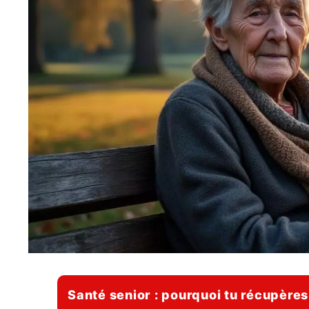
Santé senior : pourquoi tu récupères