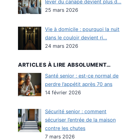
lever du canapé devient plus d…
25 mars 2026
Vie à domicile : pourquoi la nuit
dans le couloir devient ri…
24 mars 2026
ARTICLES À LIRE ABSOLUMENT…
Santé senior : est-ce normal de
perdre l’appétit après 70 ans
14 février 2026
Sécurité senior : comment
sécuriser l’entrée de la maison
contre les chutes
7 mars 2026