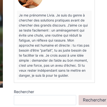
Je me prénomme Livia. Je suis du genre à
chercher des solutions pratiques avant de
chercher des grands discours. J’aime ce qui
se teste facilement : un aménagement qui
évite une chute, une routine qui réduit la
fatigue, un réflexe qui rassure. Mon
approche est humaine et directe : tu n’as pas
besoin d’être “parfait”, tu as juste besoin de
te faciliter la vie. Je crois aussi à une idée
simple : demander de l’aide au bon moment,
c’est une force, pas un aveu d’échec. Si tu
veux rester indépendant sans te mettre en
danger, je suis là pour te guider.
Rechercher
Rechercher