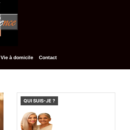
Vie à domicile
Contact
QUI SUIS-JE ?