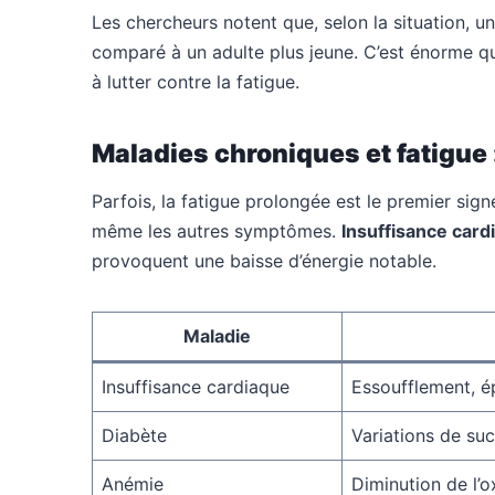
Les chercheurs notent que, selon la situation, 
comparé à un adulte plus jeune. C’est énorme q
à lutter contre la fatigue.
Maladies chroniques et fatigue :
Parfois, la fatigue prolongée est le premier sign
même les autres symptômes.
Insuffisance card
provoquent une baisse d’énergie notable.
Maladie
Insuffisance cardiaque
Essoufflement, é
Diabète
Variations de suc
Anémie
Diminution de l’o