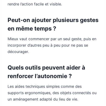
rendre l’action facile et visible.
Peut-on ajouter plusieurs gestes
en même temps ?
Mieux vaut commencer par un seul geste, puis en
incorporer d’autres peu à peu pour ne pas se
décourager.
Quels outils peuvent aider à
renforcer l’autonomie ?
Les aides techniques simples comme des
supports ergonomiques, des objets connectés ou
un aménagement adapté du lieu de vie.