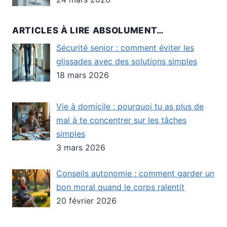
ARTICLES À LIRE ABSOLUMENT…
Sécurité senior : comment éviter les
glissades avec des solutions simples
18 mars 2026
Vie à domicile : pourquoi tu as plus de
mal à te concentrer sur les tâches
simples
3 mars 2026
Conseils autonomie : comment garder un
bon moral quand le corps ralentit
20 février 2026