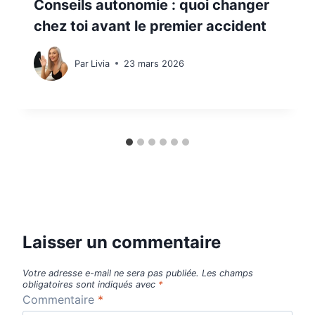
Conseils autonomie : quoi changer
chez toi avant le premier accident
Par
Livia
23 mars 2026
Laisser un commentaire
Votre adresse e-mail ne sera pas publiée.
Les champs
obligatoires sont indiqués avec
*
Commentaire
*