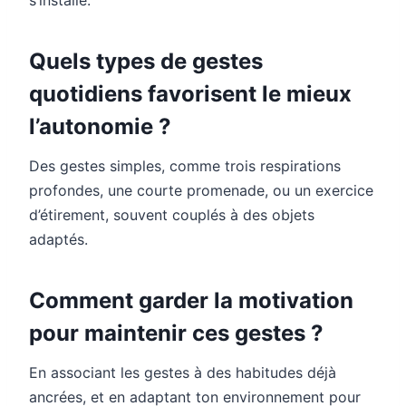
Quels types de gestes
quotidiens favorisent le mieux
l’autonomie ?
Des gestes simples, comme trois respirations
profondes, une courte promenade, ou un exercice
d’étirement, souvent couplés à des objets
adaptés.
Comment garder la motivation
pour maintenir ces gestes ?
En associant les gestes à des habitudes déjà
ancrées, et en adaptant ton environnement pour