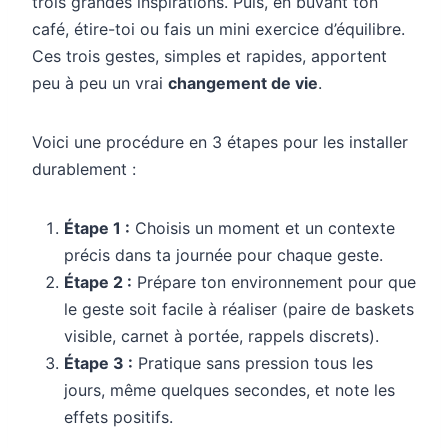
trois grandes inspirations. Puis, en buvant ton
café, étire-toi ou fais un mini exercice d’équilibre.
Ces trois gestes, simples et rapides, apportent
peu à peu un vrai
changement de vie
.
Voici une procédure en 3 étapes pour les installer
durablement :
Étape 1 :
Choisis un moment et un contexte
précis dans ta journée pour chaque geste.
Étape 2 :
Prépare ton environnement pour que
le geste soit facile à réaliser (paire de baskets
visible, carnet à portée, rappels discrets).
Étape 3 :
Pratique sans pression tous les
jours, même quelques secondes, et note les
effets positifs.