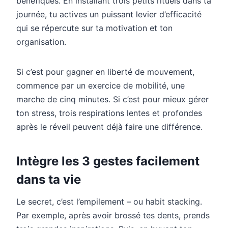
bénéfiques. En installant trois petits rituels dans ta
journée, tu actives un puissant levier d’efficacité
qui se répercute sur ta motivation et ton
organisation.
Si c’est pour gagner en liberté de mouvement,
commence par un exercice de mobilité, une
marche de cinq minutes. Si c’est pour mieux gérer
ton stress, trois respirations lentes et profondes
après le réveil peuvent déjà faire une différence.
Intègre les 3 gestes facilement
dans ta vie
Le secret, c’est l’empilement – ou habit stacking.
Par exemple, après avoir brossé tes dents, prends