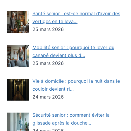
Santé senior : est-ce normal d’avoir des
vertiges en te leva…
25 mars 2026
Mobilité senior : pourquoi te lever du
canapé devient plus d…
25 mars 2026
Vie à domicile : pourquoi la nuit dans le
couloir devient ri…
24 mars 2026
Sécurité senior : comment éviter la
glissade après la douche…
24 mars 2026