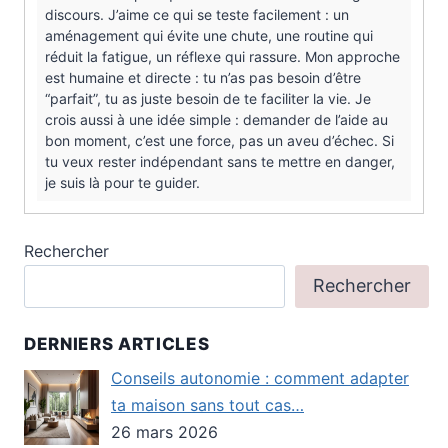
discours. J’aime ce qui se teste facilement : un
aménagement qui évite une chute, une routine qui
réduit la fatigue, un réflexe qui rassure. Mon approche
est humaine et directe : tu n’as pas besoin d’être
“parfait”, tu as juste besoin de te faciliter la vie. Je
crois aussi à une idée simple : demander de l’aide au
bon moment, c’est une force, pas un aveu d’échec. Si
tu veux rester indépendant sans te mettre en danger,
je suis là pour te guider.
Rechercher
Rechercher
DERNIERS ARTICLES
Conseils autonomie : comment adapter
ta maison sans tout cas…
26 mars 2026