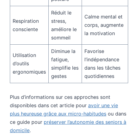
Réduit le
Calme mental et
Respiration
stress,
corps, augmente
consciente
améliore le
la motivation
sommeil
Diminue la
Favorise
Utilisation
fatigue,
l’indépendance
d’outils
simplifie les
dans les tâches
ergonomiques
gestes
quotidiennes
Plus d’informations sur ces approches sont
disponibles dans cet article pour
avoir une vie
plus heureuse grâce aux micro-habitudes
ou dans
ce guide pour
préserver l’autonomie des seniors à
domicile
.