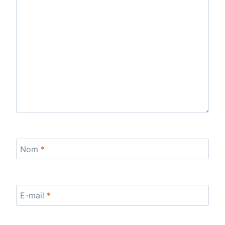
Nom
*
E-mail
*