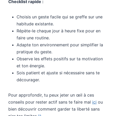
Checklist rapide :
Choisis un geste facile qui se greffe sur une
habitude existante.
Répète-le chaque jour à heure fixe pour en
faire une routine.
Adapte ton environnement pour simplifier la
pratique du geste.
Observe les effets positifs sur ta motivation
et ton énergie.
Sois patient et ajuste si nécessaire sans te
décourager.
Pour approfondir, tu peux jeter un œil à ces
conseils pour rester actif sans te faire mal
ici
ou
bien découvrir comment garder ta liberté sans
nier tes limites
là
.