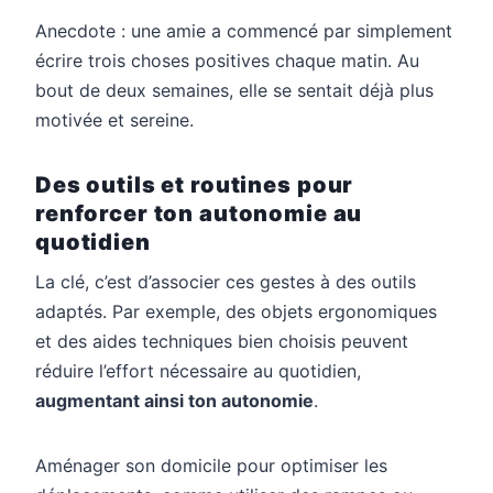
Anecdote : une amie a commencé par simplement
écrire trois choses positives chaque matin. Au
bout de deux semaines, elle se sentait déjà plus
motivée et sereine.
Des outils et routines pour
renforcer ton autonomie au
quotidien
La clé, c’est d’associer ces gestes à des outils
adaptés. Par exemple, des objets ergonomiques
et des aides techniques bien choisis peuvent
réduire l’effort nécessaire au quotidien,
augmentant ainsi ton autonomie
.
Aménager son domicile pour optimiser les