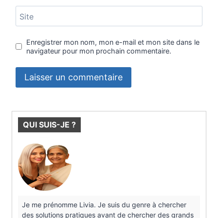
Site
Enregistrer mon nom, mon e-mail et mon site dans le
navigateur pour mon prochain commentaire.
QUI SUIS-JE ?
Je me prénomme Livia. Je suis du genre à chercher
des solutions pratiques avant de chercher des grands