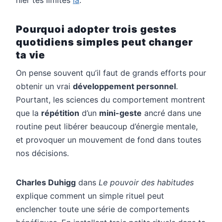
Pourquoi adopter trois gestes
quotidiens simples peut changer
ta vie
On pense souvent qu’il faut de grands efforts pour
obtenir un vrai
développement personnel
.
Pourtant, les sciences du comportement montrent
que la
répétition
d’un
mini-geste
ancré dans une
routine peut libérer beaucoup d’énergie mentale,
et provoquer un mouvement de fond dans toutes
nos décisions.
Charles Duhigg
dans
Le pouvoir des habitudes
explique comment un simple rituel peut
enclencher toute une série de comportements