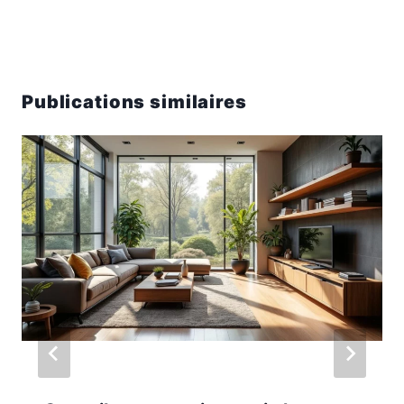
Publications similaires