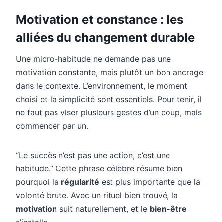
Motivation et constance : les
alliées du changement durable
Une micro-habitude ne demande pas une
motivation constante, mais plutôt un bon ancrage
dans le contexte. L’environnement, le moment
choisi et la simplicité sont essentiels. Pour tenir, il
ne faut pas viser plusieurs gestes d’un coup, mais
commencer par un.
“Le succès n’est pas une action, c’est une
habitude.” Cette phrase célèbre résume bien
pourquoi la
régularité
est plus importante que la
volonté brute. Avec un rituel bien trouvé, la
motivation
suit naturellement, et le
bien-être
s’installe.