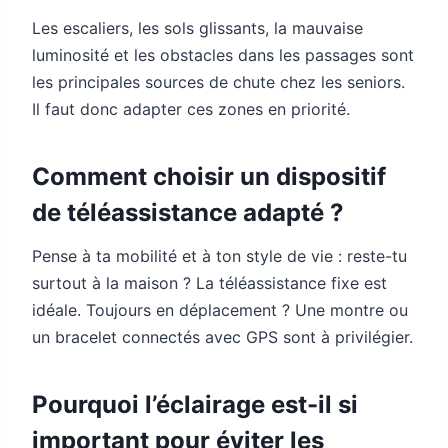
Les escaliers, les sols glissants, la mauvaise
luminosité et les obstacles dans les passages sont
les principales sources de chute chez les seniors.
Il faut donc adapter ces zones en priorité.
Comment choisir un dispositif
de téléassistance adapté ?
Pense à ta mobilité et à ton style de vie : reste-tu
surtout à la maison ? La téléassistance fixe est
idéale. Toujours en déplacement ? Une montre ou
un bracelet connectés avec GPS sont à privilégier.
Pourquoi l’éclairage est-il si
important pour éviter les