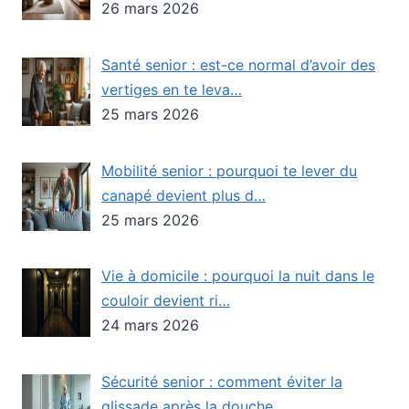
26 mars 2026
Santé senior : est-ce normal d’avoir des
vertiges en te leva…
25 mars 2026
Mobilité senior : pourquoi te lever du
canapé devient plus d…
25 mars 2026
Vie à domicile : pourquoi la nuit dans le
couloir devient ri…
24 mars 2026
Sécurité senior : comment éviter la
glissade après la douche…