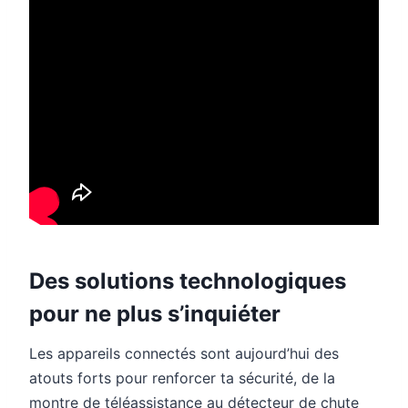
Des solutions technologiques
pour ne plus s’inquiéter
Les appareils connectés sont aujourd’hui des
atouts forts pour renforcer ta sécurité, de la
montre de téléassistance au détecteur de chute