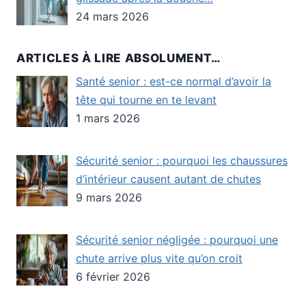
24 mars 2026
ARTICLES À LIRE ABSOLUMENT…
Santé senior : est-ce normal d’avoir la
tête qui tourne en te levant
1 mars 2026
Sécurité senior : pourquoi les chaussures
d’intérieur causent autant de chutes
9 mars 2026
Sécurité senior négligée : pourquoi une
chute arrive plus vite qu’on croit
6 février 2026