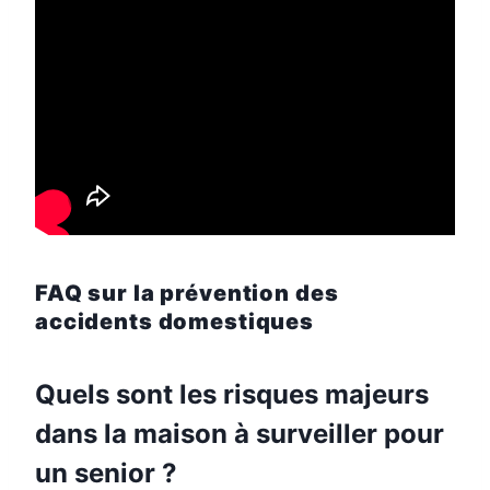
FAQ sur la prévention des
accidents domestiques
Quels sont les risques majeurs
dans la maison à surveiller pour
un senior ?