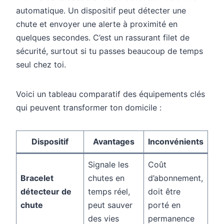
automatique. Un dispositif peut détecter une
chute et envoyer une alerte à proximité en
quelques secondes. C’est un rassurant filet de
sécurité, surtout si tu passes beaucoup de temps
seul chez toi.
Voici un tableau comparatif des équipements clés
qui peuvent transformer ton domicile :
Dispositif
Avantages
Inconvénients
Signale les
Coût
Bracelet
chutes en
d’abonnement,
détecteur de
temps réel,
doit être
chute
peut sauver
porté en
des vies
permanence