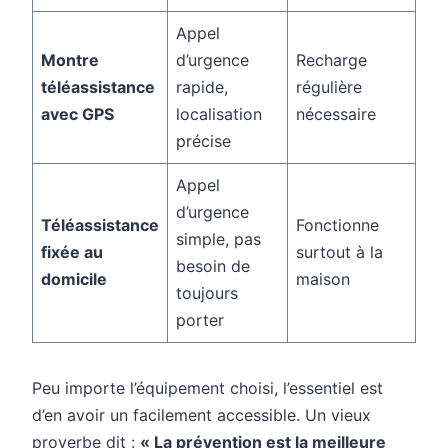
Appel
Montre
d’urgence
Recharge
téléassistance
rapide,
régulière
avec GPS
localisation
nécessaire
précise
Appel
d’urgence
Téléassistance
Fonctionne
simple, pas
fixée au
surtout à la
besoin de
domicile
maison
toujours
porter
Peu importe l’équipement choisi, l’essentiel est
d’en avoir un facilement accessible. Un vieux
proverbe dit :
« La prévention est la meilleure