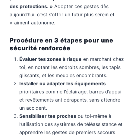
des protections. »
Adopter ces gestes dès
aujourd’hui, c’est s’offrir un futur plus serein et
vraiment autonome.
Procédure en 3 étapes pour une
sécurité renforcée
Évaluer tes zones à risque
en marchant chez
toi, en notant les endroits sombres, les tapis
glissants, et les meubles encombrants.
Installer ou adapter les équipements
prioritaires comme l’éclairage, barres d’appui
et revêtements antidérapants, sans attendre
un accident.
Sensibiliser tes proches
ou toi-même à
l’utilisation des systèmes de téléassistance et
apprendre les gestes de premiers secours