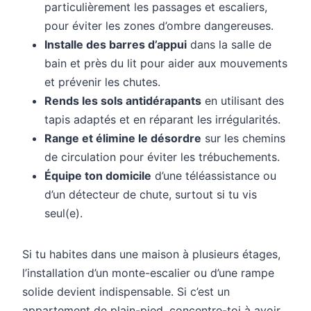
particulièrement les passages et escaliers,
pour éviter les zones d’ombre dangereuses.
Installe des barres d’appui
dans la salle de
bain et près du lit pour aider aux mouvements
et prévenir les chutes.
Rends les sols antidérapants
en utilisant des
tapis adaptés et en réparant les irrégularités.
Range et élimine le désordre
sur les chemins
de circulation pour éviter les trébuchements.
Équipe ton domicile
d’une téléassistance ou
d’un détecteur de chute, surtout si tu vis
seul(e).
Si tu habites dans une maison à plusieurs étages,
l’installation d’un monte-escalier ou d’une rampe
solide devient indispensable. Si c’est un
appartement de plain-pied, concentre-toi à avoir