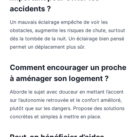
accidents ?
Un mauvais éclairage empêche de voir les
obstacles, augmente les risques de chute, surtout
dès la tombée de la nuit. Un éclairage bien pensé
permet un déplacement plus sûr.
Comment encourager un proche
à aménager son logement ?
Aborde le sujet avec douceur en mettant l’accent
sur l’autonomie retrouvée et le confort amélioré,
plutôt que sur les dangers. Propose des solutions
concrètes et simples à mettre en place.