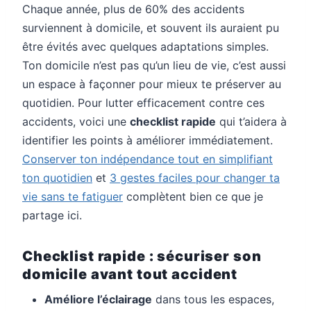
Chaque année, plus de 60% des accidents
surviennent à domicile, et souvent ils auraient pu
être évités avec quelques adaptations simples.
Ton domicile n’est pas qu’un lieu de vie, c’est aussi
un espace à façonner pour mieux te préserver au
quotidien. Pour lutter efficacement contre ces
accidents, voici une
checklist rapide
qui t’aidera à
identifier les points à améliorer immédiatement.
Conserver ton indépendance tout en simplifiant
ton quotidien
et
3 gestes faciles pour changer ta
vie sans te fatiguer
complètent bien ce que je
partage ici.
Checklist rapide : sécuriser son
domicile avant tout accident
Améliore l’éclairage
dans tous les espaces,