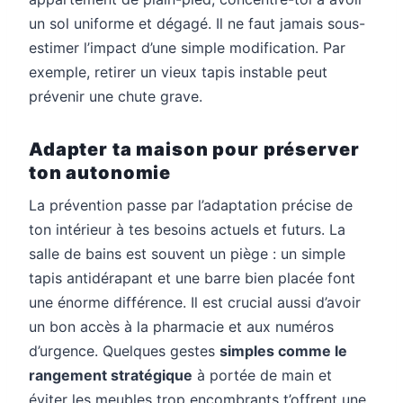
un sol uniforme et dégagé. Il ne faut jamais sous-
estimer l’impact d’une simple modification. Par
exemple, retirer un vieux tapis instable peut
prévenir une chute grave.
Adapter ta maison pour préserver
ton autonomie
La prévention passe par l’adaptation précise de
ton intérieur à tes besoins actuels et futurs. La
salle de bains est souvent un piège : un simple
tapis antidérapant et une barre bien placée font
une énorme différence. Il est crucial aussi d’avoir
un bon accès à la pharmacie et aux numéros
d’urgence. Quelques gestes
simples comme le
rangement stratégique
à portée de main et
éviter les meubles trop encombrants t’offrent une