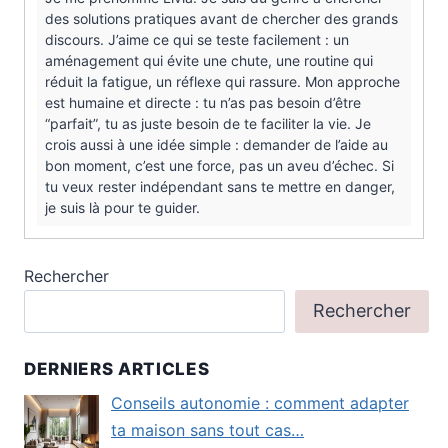
des solutions pratiques avant de chercher des grands
discours. J’aime ce qui se teste facilement : un
aménagement qui évite une chute, une routine qui
réduit la fatigue, un réflexe qui rassure. Mon approche
est humaine et directe : tu n’as pas besoin d’être
“parfait”, tu as juste besoin de te faciliter la vie. Je
crois aussi à une idée simple : demander de l’aide au
bon moment, c’est une force, pas un aveu d’échec. Si
tu veux rester indépendant sans te mettre en danger,
je suis là pour te guider.
Rechercher
Rechercher
DERNIERS ARTICLES
Conseils autonomie : comment adapter
ta maison sans tout cas…