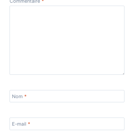
Commentaire
*
Nom
*
E-mail
*