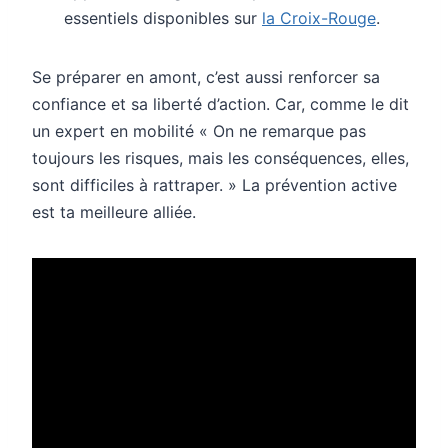
essentiels disponibles sur
la Croix-Rouge
.
Se préparer en amont, c’est aussi renforcer sa
confiance et sa liberté d’action. Car, comme le dit
un expert en mobilité « On ne remarque pas
toujours les risques, mais les conséquences, elles,
sont difficiles à rattraper. » La prévention active
est ta meilleure alliée.