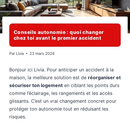
Conseils autonomie : quoi changer
chez toi avant le premier accident
Par
Livia
23 mars 2026
Bonjour ici Livia. Pour anticiper un accident à la
maison, la meilleure solution est de
réorganiser et
sécuriser ton logement
en ciblant les points durs
comme l’éclairage, les rangements et les accès
glissants. C’est un vrai changement concret pour
protéger ton autonomie tout en réduisant les
risques.