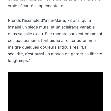
vraie sécurité supplémentaire.
Prends l’exemple d’Anne-Marie, 78 ans, qui a
installé un siège mural et un éclairage variable
dans sa salle d’eau. Elle raconte souvent comment
ces équipements l’ont aidée à rester autonome
malgré quelques douleurs articulaires. “La
sécurité, c’est aussi un moyen de garder sa liberté
longtemps.”