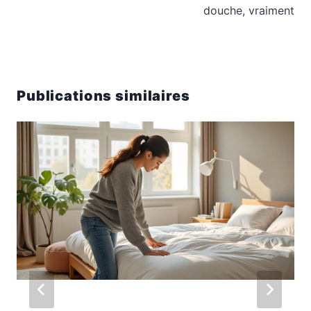
douche, vraiment
Publications similaires