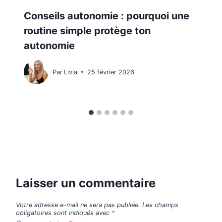
Conseils autonomie : pourquoi une
routine simple protège ton
autonomie
Par
Livia
25 février 2026
Laisser un commentaire
Votre adresse e-mail ne sera pas publiée.
Les champs
obligatoires sont indiqués avec
*