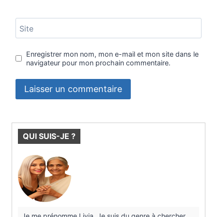
Site
Enregistrer mon nom, mon e-mail et mon site dans le
navigateur pour mon prochain commentaire.
QUI SUIS-JE ?
Je me prénomme Livia. Je suis du genre à chercher