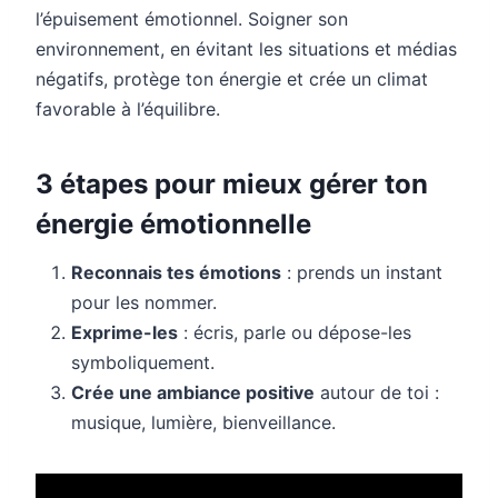
l’épuisement émotionnel. Soigner son
environnement, en évitant les situations et médias
négatifs, protège ton énergie et crée un climat
favorable à l’équilibre.
3 étapes pour mieux gérer ton
énergie émotionnelle
Reconnais tes émotions
: prends un instant
pour les nommer.
Exprime-les
: écris, parle ou dépose-les
symboliquement.
Crée une ambiance positive
autour de toi :
musique, lumière, bienveillance.