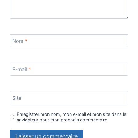
Nom
*
E-mail
*
Site
Enregistrer mon nom, mon e-mail et mon site dans le
navigateur pour mon prochain commentaire.