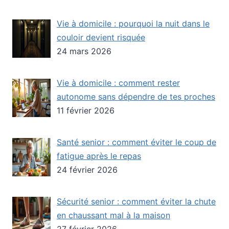
Vie à domicile : pourquoi la nuit dans le
couloir devient risquée
24 mars 2026
Vie à domicile : comment rester
autonome sans dépendre de tes proches
11 février 2026
Santé senior : comment éviter le coup de
fatigue après le repas
24 février 2026
Sécurité senior : comment éviter la chute
en chaussant mal à la maison
27 février 2026