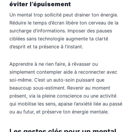
éviter l’épuisement
Un mental trop sollicité peut drainer ton énergie.
Réduire le temps d’écran libère ton cerveau de la
surcharge d’informations. Imposer des pauses
ciblées sans technologie augmente ta clarté
d’esprit et ta présence à l’instant.
Apprendre à ne rien faire, à rêvasser ou
simplement contempler aide à reconnecter avec
soi-même. C’est un auto-soin puissant que
beaucoup sous-estiment. Revenir au moment
présent, via la pleine conscience ou une activité
qui mobilise les sens, apaise l’anxiété liée au passé
ou au futur, et préserve ton énergie mentale.
Les gestes clés pour un mental