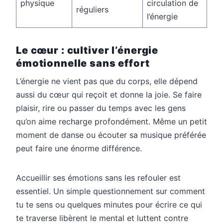
physique
circulation de
réguliers
l’énergie
Le cœur : cultiver l’énergie
émotionnelle sans effort
L’énergie ne vient pas que du corps, elle dépend
aussi du cœur qui reçoit et donne la joie. Se faire
plaisir, rire ou passer du temps avec les gens
qu’on aime recharge profondément. Même un petit
moment de danse ou écouter sa musique préférée
peut faire une énorme différence.
Accueillir ses émotions sans les refouler est
essentiel. Un simple questionnement sur comment
tu te sens ou quelques minutes pour écrire ce qui
te traverse libèrent le mental et luttent contre