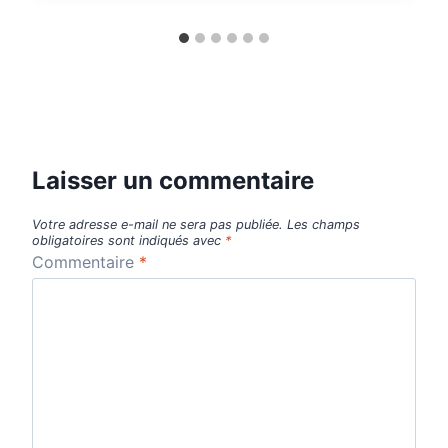
Laisser un commentaire
Votre adresse e-mail ne sera pas publiée.
Les champs
obligatoires sont indiqués avec
*
Commentaire
*