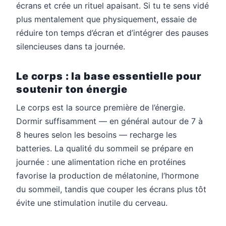
écrans et crée un rituel apaisant. Si tu te sens vidé
plus mentalement que physiquement, essaie de
réduire ton temps d’écran et d’intégrer des pauses
silencieuses dans ta journée.
Le corps : la base essentielle pour
soutenir ton énergie
Le corps est la source première de l’énergie.
Dormir suffisamment — en général autour de 7 à
8 heures selon les besoins — recharge les
batteries. La qualité du sommeil se prépare en
journée : une alimentation riche en protéines
favorise la production de mélatonine, l’hormone
du sommeil, tandis que couper les écrans plus tôt
évite une stimulation inutile du cerveau.