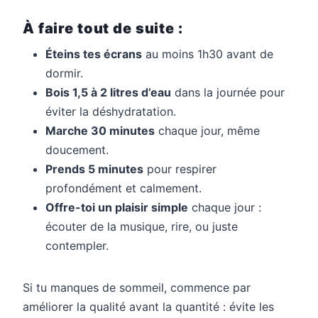
À faire tout de suite :
Éteins tes écrans
au moins 1h30 avant de
dormir.
Bois 1,5 à 2 litres d’eau
dans la journée pour
éviter la déshydratation.
Marche 30 minutes
chaque jour, même
doucement.
Prends 5 minutes
pour respirer
profondément et calmement.
Offre-toi un plaisir simple
chaque jour :
écouter de la musique, rire, ou juste
contempler.
Si tu manques de sommeil, commence par
améliorer la qualité avant la quantité : évite les