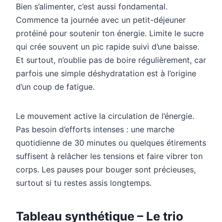
Bien s’alimenter, c’est aussi fondamental.
Commence ta journée avec un petit-déjeuner
protéiné pour soutenir ton énergie. Limite le sucre
qui crée souvent un pic rapide suivi d’une baisse.
Et surtout, n’oublie pas de boire régulièrement, car
parfois une simple déshydratation est à l’origine
d’un coup de fatigue.
Le mouvement active la circulation de l’énergie.
Pas besoin d’efforts intenses : une marche
quotidienne de 30 minutes ou quelques étirements
suffisent à relâcher les tensions et faire vibrer ton
corps. Les pauses pour bouger sont précieuses,
surtout si tu restes assis longtemps.
Tableau synthétique – Le trio