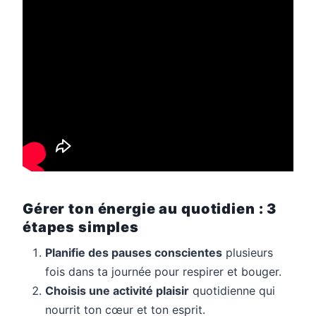
Gérer ton énergie au quotidien : 3
étapes simples
Planifie des pauses conscientes
plusieurs
fois dans ta journée pour respirer et bouger.
Choisis une activité plaisir
quotidienne qui
nourrit ton cœur et ton esprit.