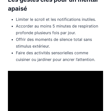
apaisé
Limiter le scroll et les notifications inutiles.
Accorder au moins 5 minutes de respiration
profonde plusieurs fois par jour.
Offrir des moments de silence total sans
stimulus extérieur.
Faire des activités sensorielles comme
cuisiner ou jardiner pour ancrer l’attention.