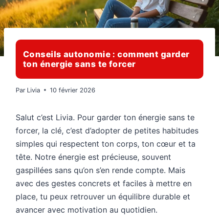
Conseils autonomie : comment garder
ton énergie sans te forcer
Par
Livia
10 février 2026
Salut c’est Livia. Pour garder ton énergie sans te
forcer, la clé, c’est d’adopter de petites habitudes
simples qui respectent ton corps, ton cœur et ta
tête. Notre énergie est précieuse, souvent
gaspillées sans qu’on s’en rende compte. Mais
avec des gestes concrets et faciles à mettre en
place, tu peux retrouver un équilibre durable et
avancer avec motivation au quotidien.