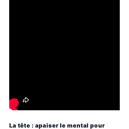
La tête : apaiser le mental pour