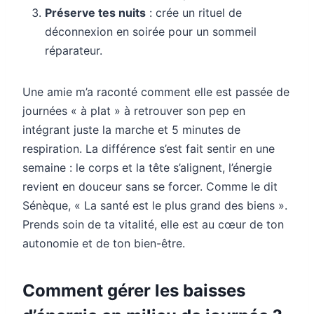
Préserve tes nuits
: crée un rituel de
déconnexion en soirée pour un sommeil
réparateur.
Une amie m’a raconté comment elle est passée de
journées « à plat » à retrouver son pep en
intégrant juste la marche et 5 minutes de
respiration. La différence s’est fait sentir en une
semaine : le corps et la tête s’alignent, l’énergie
revient en douceur sans se forcer. Comme le dit
Sénèque, « La santé est le plus grand des biens ».
Prends soin de ta vitalité, elle est au cœur de ton
autonomie et de ton bien-être.
Comment gérer les baisses