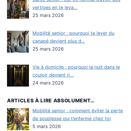
vertiges en te leva…
25 mars 2026
Mobilité senior : pourquoi te lever du
canapé devient plus d…
25 mars 2026
Vie à domicile : pourquoi la nuit dans le
couloir devient ri…
24 mars 2026
ARTICLES À LIRE ABSOLUMENT…
Mobilité senior : comment éviter la perte
de souplesse qui t’enferme chez toi
5 mars 2026