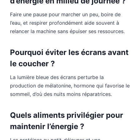
d’énergie en milieu de journée ?
Faire une pause pour marcher un peu, boire de
l’eau, et respirer profondément aide souvent à
relancer la machine sans épuiser ses ressources.
Pourquoi éviter les écrans avant
le coucher ?
La lumière bleue des écrans perturbe la
production de mélatonine, hormone qui favorise le
sommeil, d’où des nuits moins réparatrices.
Quels aliments privilégier pour
maintenir l’énergie ?
Les protéines au petit-déjeuner et une