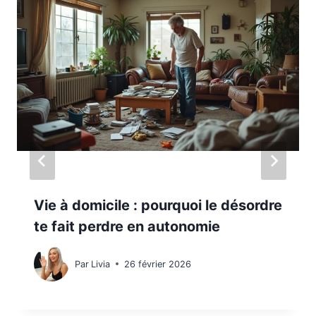
Vie à domicile : pourquoi le désordre
te fait perdre en autonomie
Par
Livia
26 février 2026