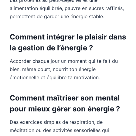
alimentation équilibrée, pauvre en sucres raffinés,
permettent de garder une énergie stable.
Comment intégrer le plaisir dans
la gestion de l’énergie ?
Accorder chaque jour un moment qui te fait du
bien, même court, nourrit ton énergie
émotionnelle et équilibre ta motivation.
Comment maîtriser son mental
pour mieux gérer son énergie ?
Des exercices simples de respiration, de
méditation ou des activités sensorielles qui