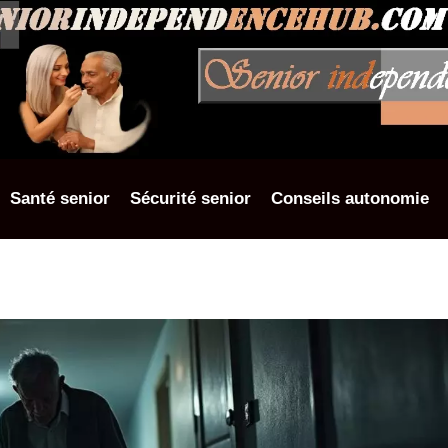
Santé senior
Sécurité senior
Conseils autonomie