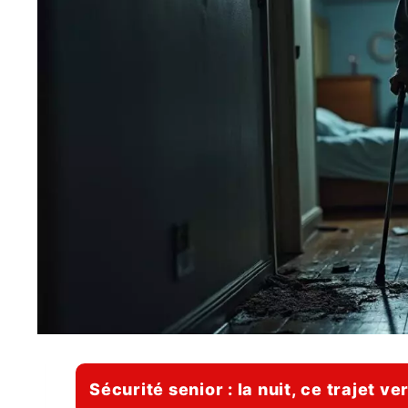
Sécurité senior : la nuit, ce trajet ve