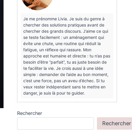
Je me prénomme Livia. Je suis du genre à
chercher des solutions pratiques avant de
chercher des grands discours. J’aime ce qui
se teste facilement : un aménagement qui
évite une chute, une routine qui réduit la
fatigue, un réflexe qui rassure. Mon
approche est humaine et directe : tu n’as pas
besoin d’être “parfait”, tu as juste besoin de
te faciliter la vie. Je crois aussi à une idée
simple : demander de l’aide au bon moment,
c’est une force, pas un aveu d’échec. Si tu
veux rester indépendant sans te mettre en
danger, je suis là pour te guider.
Rechercher
Rechercher