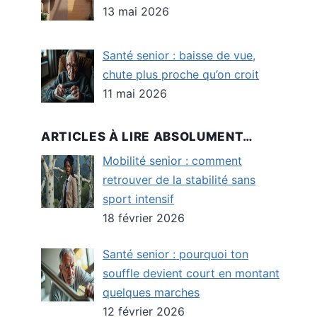
13 mai 2026
Santé senior : baisse de vue,
chute plus proche qu’on croit
11 mai 2026
ARTICLES À LIRE ABSOLUMENT…
Mobilité senior : comment
retrouver de la stabilité sans
sport intensif
18 février 2026
Santé senior : pourquoi ton
souffle devient court en montant
quelques marches
12 février 2026