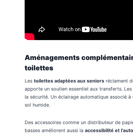
Aménagements complémentaires
toilettes
Les
toilettes adaptées aux seniors
réclament de
apporte un soutien essentiel aux transferts. Le
la sécurité. Un éclairage automatique associé à 
sol humide.
Des accessoires comme un distributeur de papi
basses améliorent aussi la
accessibilité et l’au