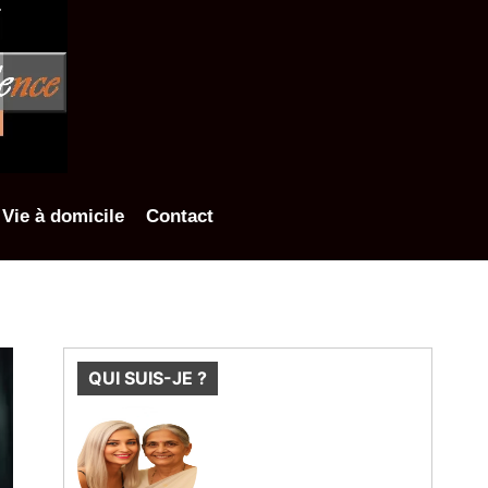
Vie à domicile
Contact
QUI SUIS-JE ?