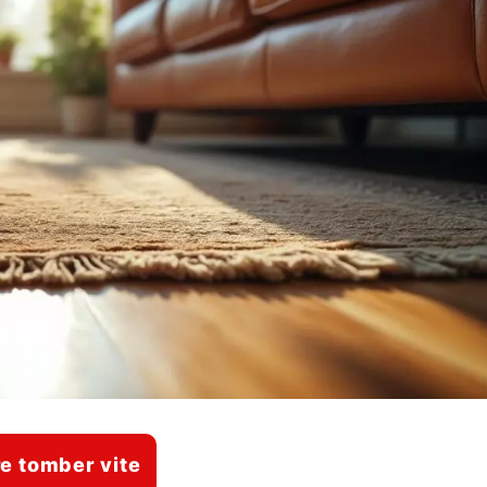
ire tomber vite