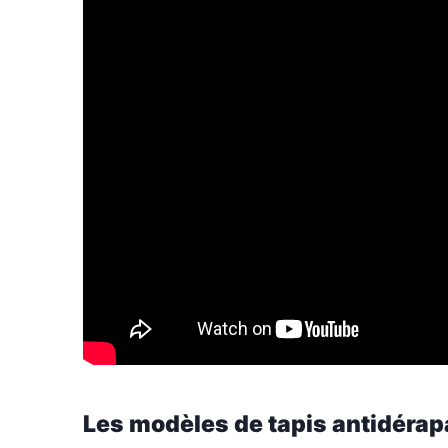
Les modèles de tapis antidérap