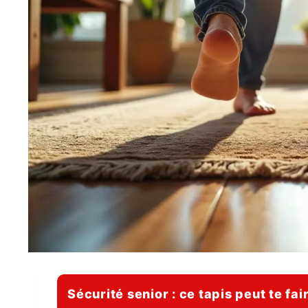
Sécurité senior : ce tapis peut te fa