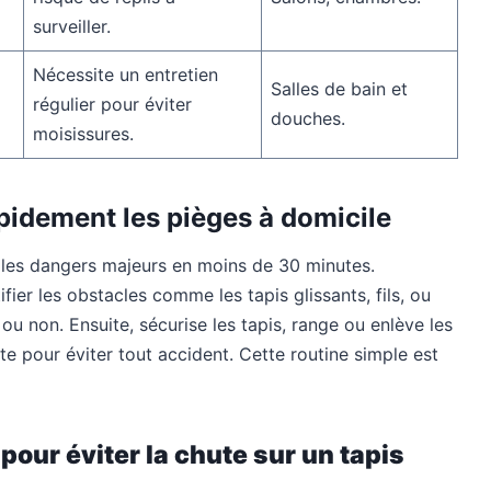
surveiller.
Nécessite un entretien
Salles de bain et
régulier pour éviter
douches.
moisissures.
pidement les pièges à domicile
r les dangers majeurs en moins de 30 minutes.
ier les obstacles comme les tapis glissants, fils, ou
ou non. Ensuite, sécurise les tapis, range ou enlève les
ste pour éviter tout accident. Cette routine simple est
pour éviter la chute sur un tapis