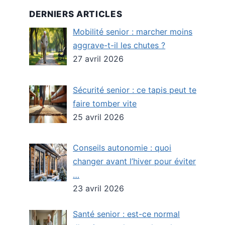
DERNIERS ARTICLES
Mobilité senior : marcher moins
aggrave-t-il les chutes ?
27 avril 2026
Sécurité senior : ce tapis peut te
faire tomber vite
25 avril 2026
Conseils autonomie : quoi
changer avant l’hiver pour éviter
…
23 avril 2026
Santé senior : est-ce normal