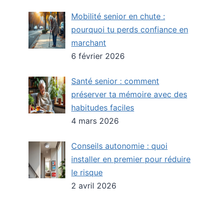
Mobilité senior en chute :
pourquoi tu perds confiance en
marchant
6 février 2026
Santé senior : comment
préserver ta mémoire avec des
habitudes faciles
4 mars 2026
Conseils autonomie : quoi
installer en premier pour réduire
le risque
2 avril 2026