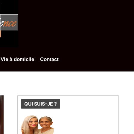
Vie à domicile
Contact
QUI SUIS-JE ?