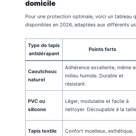
domicile
Pour une protection optimale, voici un tableau q
disponibles en 2026, adaptées aux différents us
Type de tapis
Points forts
antidérapant
Adhérence excellente, même e
Caoutchouc
milieu humide. Durable et
naturel
résistant.
PVC ou
Léger, modulable et facile à
silicone
nettoyer. Découpable à la taille
Tapis textile
Confort moelleux, esthétique,