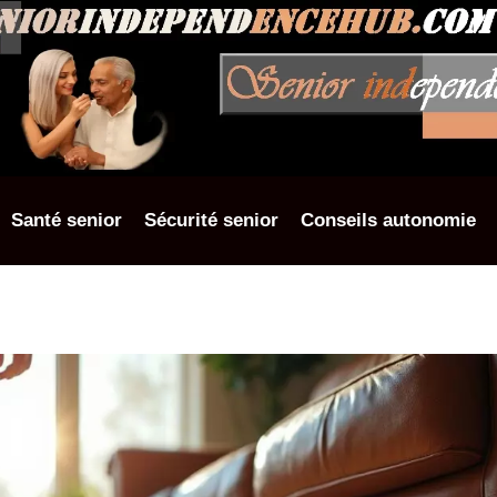
Santé senior
Sécurité senior
Conseils autonomie