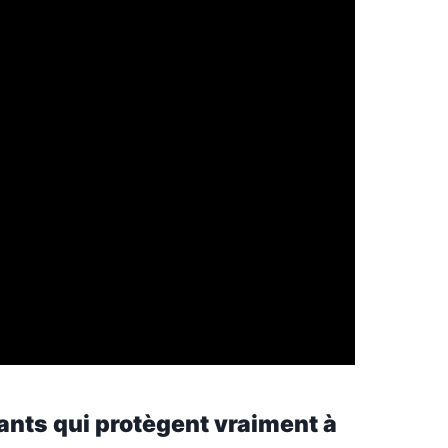
ants qui protègent vraiment à