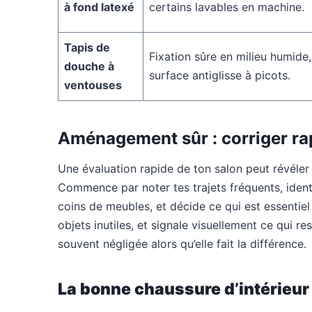
à fond latexé
certains lavables en machine.
Tapis de
Fixation sûre en milieu humide,
douche à
surface antiglisse à picots.
ventouses
Aménagement sûr : corriger ra
Une évaluation rapide de ton salon peut révéle
Commence par noter tes trajets fréquents, identif
coins de meubles, et décide ce qui est essentiel 
objets inutiles, et signale visuellement ce qui re
souvent négligée alors qu’elle fait la différence.
La bonne chaussure d’intérieur 