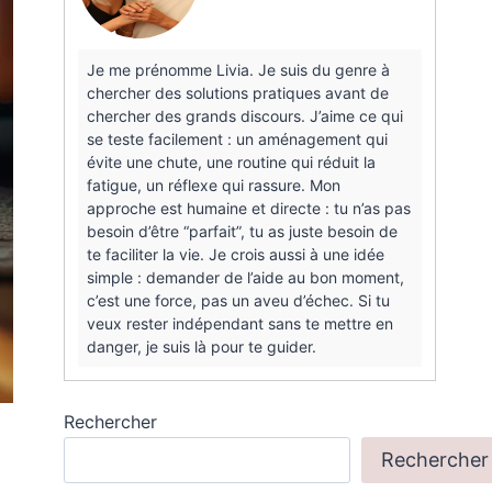
Je me prénomme Livia. Je suis du genre à
chercher des solutions pratiques avant de
chercher des grands discours. J’aime ce qui
se teste facilement : un aménagement qui
évite une chute, une routine qui réduit la
fatigue, un réflexe qui rassure. Mon
approche est humaine et directe : tu n’as pas
besoin d’être “parfait”, tu as juste besoin de
te faciliter la vie. Je crois aussi à une idée
simple : demander de l’aide au bon moment,
c’est une force, pas un aveu d’échec. Si tu
veux rester indépendant sans te mettre en
danger, je suis là pour te guider.
Rechercher
Rechercher