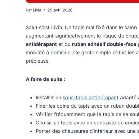
Par
Livia
25 avril 2026
Salut c’est Livia. Un tapis mal fixé dans le salo
augmentant significativement le risque de chute.
antidérapant
et du
ruban adhésif double-face
mobilité à domicile. Ce geste simple réduit les
précieuse.
A faire de suite :
Installer un
sous-tapis antidérapant
adapté à
Fixer les coins du tapis avec un ruban doubl
Vérifier fréquemment que le tapis ne se sou
Choisir un tapis avec un contraste de couleu
Porter des chaussures d’intérieur avec une s