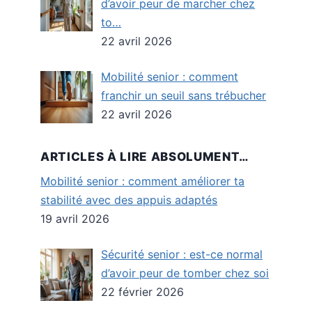
d’avoir peur de marcher chez
to…
22 avril 2026
Mobilité senior : comment
franchir un seuil sans trébucher
22 avril 2026
ARTICLES À LIRE ABSOLUMENT…
Mobilité senior : comment améliorer ta
stabilité avec des appuis adaptés
19 avril 2026
Sécurité senior : est-ce normal
d’avoir peur de tomber chez soi
22 février 2026