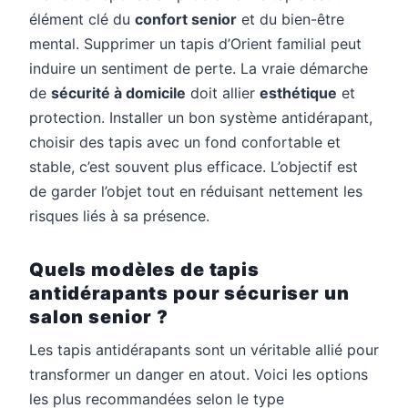
élément clé du
confort senior
et du bien-être
mental. Supprimer un tapis d’Orient familial peut
induire un sentiment de perte. La vraie démarche
de
sécurité à domicile
doit allier
esthétique
et
protection. Installer un bon système antidérapant,
choisir des tapis avec un fond confortable et
stable, c’est souvent plus efficace. L’objectif est
de garder l’objet tout en réduisant nettement les
risques liés à sa présence.
Quels modèles de tapis
antidérapants pour sécuriser un
salon senior ?
Les tapis antidérapants sont un véritable allié pour
transformer un danger en atout. Voici les options
les plus recommandées selon le type