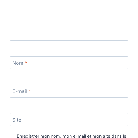
Nom
*
E-mail
*
Site
Enregistrer mon nom, mon e-mail et mon site dans le