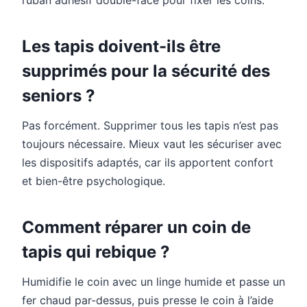
Les tapis doivent-ils être
supprimés pour la sécurité des
seniors ?
Pas forcément. Supprimer tous les tapis n’est pas
toujours nécessaire. Mieux vaut les sécuriser avec
les dispositifs adaptés, car ils apportent confort
et bien-être psychologique.
Comment réparer un coin de
tapis qui rebique ?
Humidifie le coin avec un linge humide et passe un
fer chaud par-dessus, puis presse le coin à l’aide