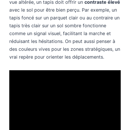
vue altérée, un tapis doit offrir un
contraste élevé
avec le sol pour être bien perçu. Par exemple, un
tapis foncé sur un parquet clair ou au contraire un
tapis très clair sur un sol sombre fonctionne
comme un signal visuel, facilitant la marche et
réduisant les hésitations. On peut aussi penser à
des couleurs vives pour les zones stratégiques, un
vrai repère pour orienter les déplacements.