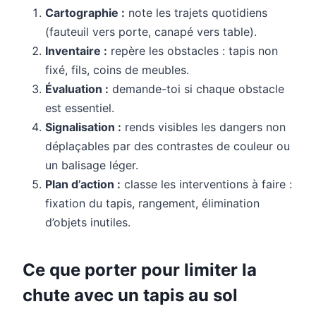
Cartographie :
note les trajets quotidiens
(fauteuil vers porte, canapé vers table).
Inventaire :
repère les obstacles : tapis non
fixé, fils, coins de meubles.
Évaluation :
demande-toi si chaque obstacle
est essentiel.
Signalisation :
rends visibles les dangers non
déplaçables par des contrastes de couleur ou
un balisage léger.
Plan d’action :
classe les interventions à faire :
fixation du tapis, rangement, élimination
d’objets inutiles.
Ce que porter pour limiter la
chute avec un tapis au sol