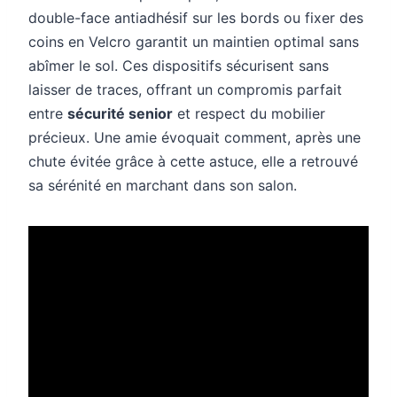
double-face antiadhésif sur les bords ou fixer des
coins en Velcro garantit un maintien optimal sans
abîmer le sol. Ces dispositifs sécurisent sans
laisser de traces, offrant un compromis parfait
entre
sécurité senior
et respect du mobilier
précieux. Une amie évoquait comment, après une
chute évitée grâce à cette astuce, elle a retrouvé
sa sérénité en marchant dans son salon.