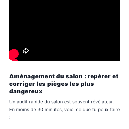
Aménagement du salon : repérer et
corriger les pièges les plus
dangereux
Un audit rapide du salon est souvent révélateur.
En moins de 30 minutes, voici ce que tu peux faire
: