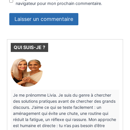
navigateur pour mon prochain commentaire.
QUI SUIS-JE ?
Je me prénomme Livia. Je suis du genre à chercher
des solutions pratiques avant de chercher des grands
discours. J’aime ce qui se teste facilement : un
aménagement qui évite une chute, une routine qui
réduit la fatigue, un réflexe qui rassure. Mon approche
est humaine et directe : tu n’as pas besoin d’être