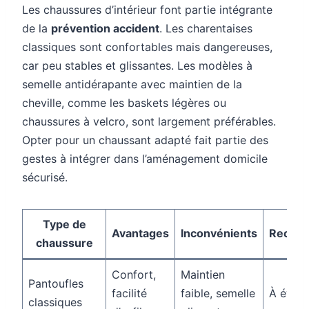
Les chaussures d’intérieur font partie intégrante
de la
prévention accident
. Les charentaises
classiques sont confortables mais dangereuses,
car peu stables et glissantes. Les modèles à
semelle antidérapante avec maintien de la
cheville, comme les baskets légères ou
chaussures à velcro, sont largement préférables.
Opter pour un chaussant adapté fait partie des
gestes à intégrer dans l’aménagement domicile
sécurisé.
Type de
Avantages
Inconvénients
Recom
chaussure
Confort,
Maintien
Pantoufles
facilité
faible, semelle
À évite
classiques