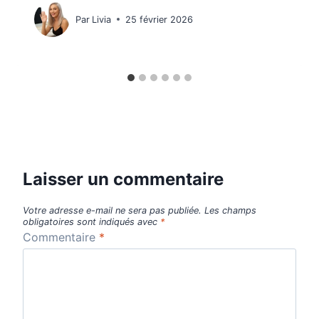
Par
Livia
25 février 2026
Laisser un commentaire
Votre adresse e-mail ne sera pas publiée.
Les champs
obligatoires sont indiqués avec
*
Commentaire
*