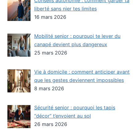
Conseils autonomie : comment garder ta
liberté sans nier tes limites
16 mars 2026
Mobilité senior : pourquoi te lever du
canapé devient plus dangereux
25 mars 2026
Vie à domicile : comment anticiper avant
que les gestes deviennent impossibles
8 mars 2026
Sécurité senior : pourquoi les tapis
“décor” t’envoient au sol
26 mars 2026