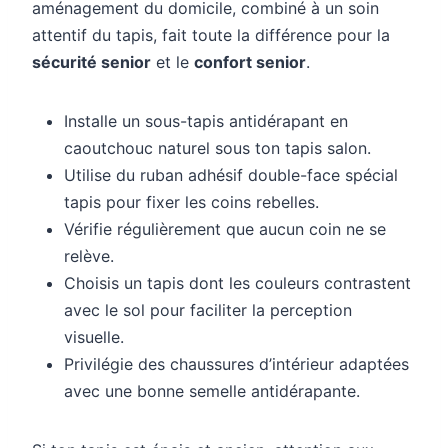
aménagement du domicile, combiné à un soin
attentif du tapis, fait toute la différence pour la
sécurité senior
et le
confort senior
.
Installe un sous-tapis antidérapant en
caoutchouc naturel sous ton tapis salon.
Utilise du ruban adhésif double-face spécial
tapis pour fixer les coins rebelles.
Vérifie régulièrement que aucun coin ne se
relève.
Choisis un tapis dont les couleurs contrastent
avec le sol pour faciliter la perception
visuelle.
Privilégie des chaussures d’intérieur adaptées
avec une bonne semelle antidérapante.