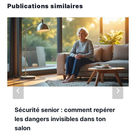
Publications similaires
Sécurité senior : comment repérer
les dangers invisibles dans ton
salon