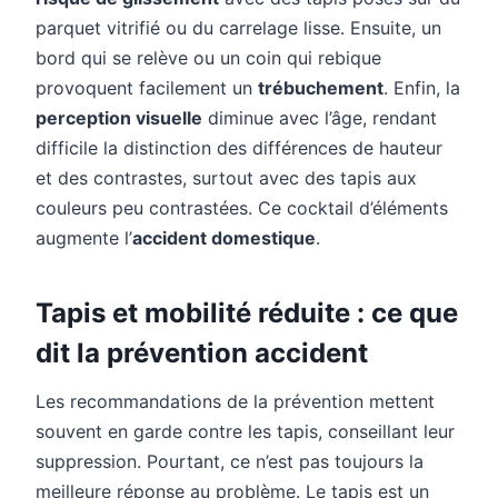
parquet vitrifié ou du carrelage lisse. Ensuite, un
bord qui se relève ou un coin qui rebique
provoquent facilement un
trébuchement
. Enfin, la
perception visuelle
diminue avec l’âge, rendant
difficile la distinction des différences de hauteur
et des contrastes, surtout avec des tapis aux
couleurs peu contrastées. Ce cocktail d’éléments
augmente l’
accident domestique
.
Tapis et mobilité réduite : ce que
dit la prévention accident
Les recommandations de la prévention mettent
souvent en garde contre les tapis, conseillant leur
suppression. Pourtant, ce n’est pas toujours la
meilleure réponse au problème. Le tapis est un