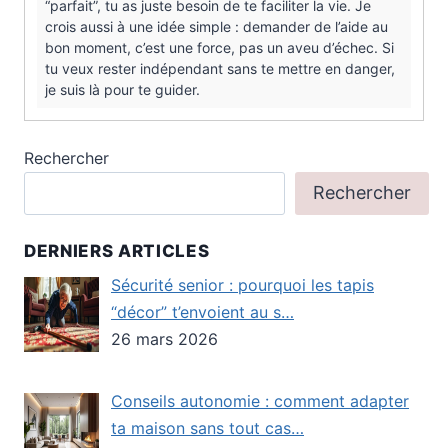
“parfait”, tu as juste besoin de te faciliter la vie. Je
crois aussi à une idée simple : demander de l’aide au
bon moment, c’est une force, pas un aveu d’échec. Si
tu veux rester indépendant sans te mettre en danger,
je suis là pour te guider.
Rechercher
Rechercher
DERNIERS ARTICLES
Sécurité senior : pourquoi les tapis
“décor” t’envoient au s…
26 mars 2026
Conseils autonomie : comment adapter
ta maison sans tout cas…