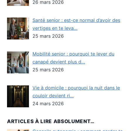
26 mars 2026
Santé senior : est-ce normal d’avoir des
vertiges en te leva…
25 mars 2026
Mobilité senior : pourquoi te lever du
canapé devient plus d…
25 mars 2026
Vie à domicile : pourquoi la nuit dans le
couloir devient ri…
24 mars 2026
ARTICLES À LIRE ABSOLUMENT…