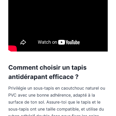
Comment choisir un tapis
antidérapant efficace ?
Privilégie un sous-tapis en caoutchouc naturel ou
PVC avec une bonne adhérence, adapté à la
surface de ton sol. Assure-toi que le tapis et le
sous-tapis ont une taille compatible, et utilise du
ruban adhésif double-face pour fixer les coins.