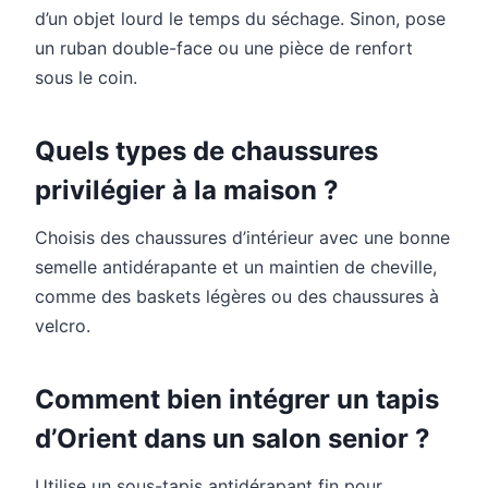
d’un objet lourd le temps du séchage. Sinon, pose
un ruban double-face ou une pièce de renfort
sous le coin.
Quels types de chaussures
privilégier à la maison ?
Choisis des chaussures d’intérieur avec une bonne
semelle antidérapante et un maintien de cheville,
comme des baskets légères ou des chaussures à
velcro.
Comment bien intégrer un tapis
d’Orient dans un salon senior ?
Utilise un sous-tapis antidérapant fin pour