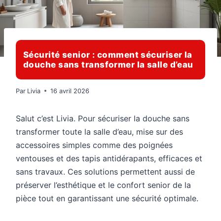
Sécurité senior : comment sécuriser la
douche sans transformer la salle d’eau
Par
Livia
16 avril 2026
Salut c’est Livia. Pour sécuriser la douche sans
transformer toute la salle d’eau, mise sur des
accessoires simples comme des poignées
ventouses et des tapis antidérapants, efficaces et
sans travaux. Ces solutions permettent aussi de
préserver l’esthétique et le confort senior de la
pièce tout en garantissant une sécurité optimale.