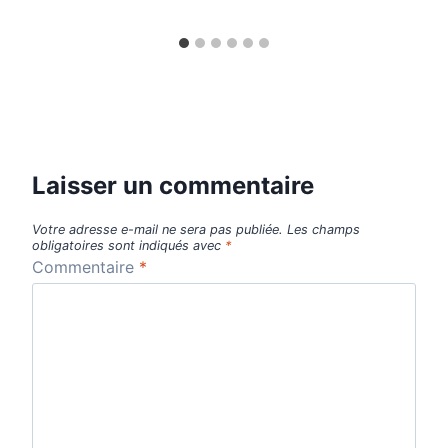
Laisser un commentaire
Votre adresse e-mail ne sera pas publiée.
Les champs
obligatoires sont indiqués avec
*
Commentaire
*