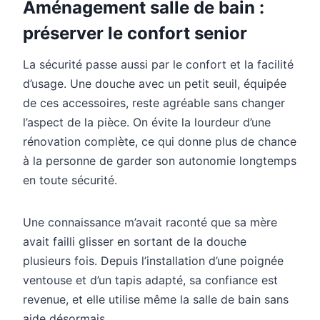
Aménagement salle de bain :
préserver le confort senior
La sécurité passe aussi par le confort et la facilité
d’usage. Une douche avec un petit seuil, équipée
de ces accessoires, reste agréable sans changer
l’aspect de la pièce. On évite la lourdeur d’une
rénovation complète, ce qui donne plus de chance
à la personne de garder son autonomie longtemps
en toute sécurité.
Une connaissance m’avait raconté que sa mère
avait failli glisser en sortant de la douche
plusieurs fois. Depuis l’installation d’une poignée
ventouse et d’un tapis adapté, sa confiance est
revenue, et elle utilise même la salle de bain sans
aide désormais.