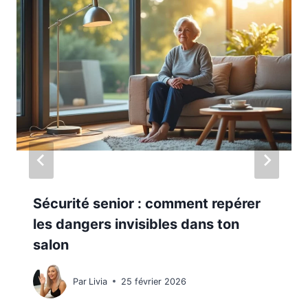
Sécurité senior : comment repérer
les dangers invisibles dans ton
salon
Par
Livia
25 février 2026