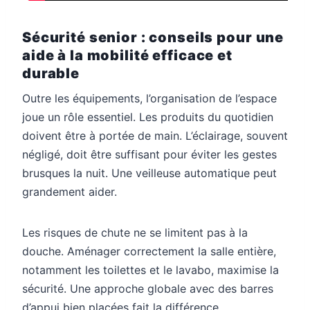
Sécurité senior : conseils pour une
aide à la mobilité efficace et
durable
Outre les équipements, l’organisation de l’espace
joue un rôle essentiel. Les produits du quotidien
doivent être à portée de main. L’éclairage, souvent
négligé, doit être suffisant pour éviter les gestes
brusques la nuit. Une veilleuse automatique peut
grandement aider.
Les risques de chute ne se limitent pas à la
douche. Aménager correctement la salle entière,
notamment les toilettes et le lavabo, maximise la
sécurité. Une approche globale avec des barres
d’appui bien placées fait la différence.