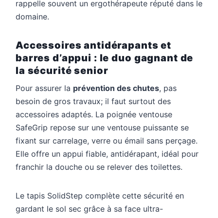
rappelle souvent un ergothérapeute réputé dans le
domaine.
Accessoires antidérapants et
barres d’appui : le duo gagnant de
la sécurité senior
Pour assurer la
prévention des chutes
, pas
besoin de gros travaux; il faut surtout des
accessoires adaptés. La poignée ventouse
SafeGrip repose sur une ventouse puissante se
fixant sur carrelage, verre ou émail sans perçage.
Elle offre un appui fiable, antidérapant, idéal pour
franchir la douche ou se relever des toilettes.
Le tapis SolidStep complète cette sécurité en
gardant le sol sec grâce à sa face ultra-