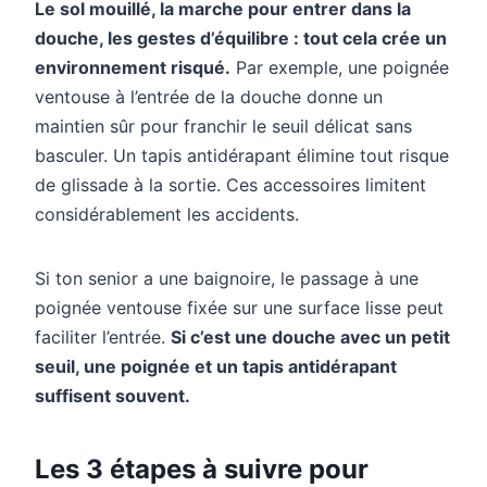
Le sol mouillé, la marche pour entrer dans la
douche, les gestes d’équilibre : tout cela crée un
environnement risqué.
Par exemple, une poignée
ventouse à l’entrée de la douche donne un
maintien sûr pour franchir le seuil délicat sans
basculer. Un tapis antidérapant élimine tout risque
de glissade à la sortie. Ces accessoires limitent
considérablement les accidents.
Si ton senior a une baignoire, le passage à une
poignée ventouse fixée sur une surface lisse peut
faciliter l’entrée.
Si c’est une douche avec un petit
seuil, une poignée et un tapis antidérapant
suffisent souvent.
Les 3 étapes à suivre pour