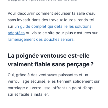
Pour découvrir comment sécuriser ta salle d’eau
sans investir dans des travaux lourds, rends-toi
sur
un guide complet qui détaille les solutions
adaptées
ou visite ce site pour plus d’astuces sur
l’aménagement des douches seniors
.
La poignée ventouse est-elle
vraiment fiable sans perçage ?
Oui, grâce à des ventouses puissantes et un
verrouillage sécurisé, elles tiennent solidement sur
carrelage ou verre lisse, offrant un point d’appui
sûr et facile à installer.