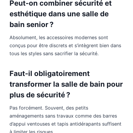
Peut-on combiner sécurité et
esthétique dans une salle de
bain senior ?
Absolument, les accessoires modernes sont
conçus pour être discrets et s’intègrent bien dans
tous les styles sans sacrifier la sécurité.
Faut-il obligatoirement
transformer la salle de bain pour
plus de sécurité ?
Pas forcément. Souvent, des petits
aménagements sans travaux comme des barres
d’appui ventouses et tapis antidérapants suffisent
à limiter les risques.