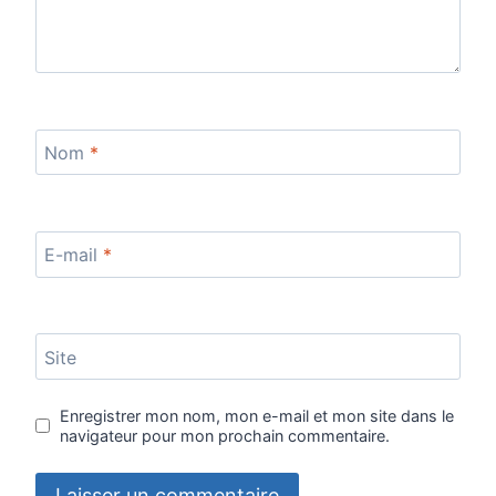
Nom
*
E-mail
*
Site
Enregistrer mon nom, mon e-mail et mon site dans le
navigateur pour mon prochain commentaire.