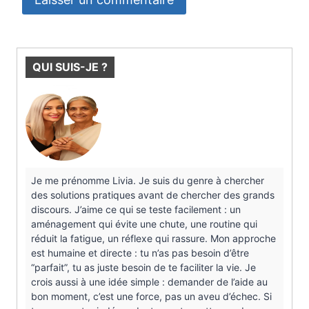
QUI SUIS-JE ?
Je me prénomme Livia. Je suis du genre à chercher
des solutions pratiques avant de chercher des grands
discours. J’aime ce qui se teste facilement : un
aménagement qui évite une chute, une routine qui
réduit la fatigue, un réflexe qui rassure. Mon approche
est humaine et directe : tu n’as pas besoin d’être
“parfait”, tu as juste besoin de te faciliter la vie. Je
crois aussi à une idée simple : demander de l’aide au
bon moment, c’est une force, pas un aveu d’échec. Si