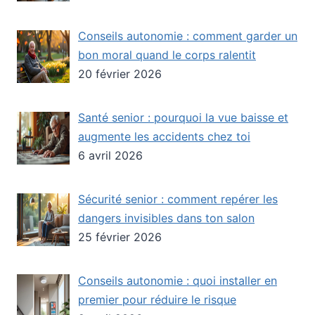
Conseils autonomie : comment garder un
bon moral quand le corps ralentit
20 février 2026
Santé senior : pourquoi la vue baisse et
augmente les accidents chez toi
6 avril 2026
Sécurité senior : comment repérer les
dangers invisibles dans ton salon
25 février 2026
Conseils autonomie : quoi installer en
premier pour réduire le risque