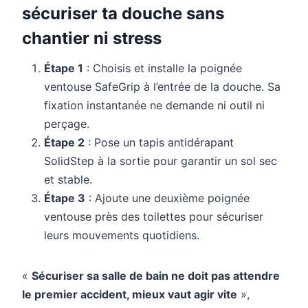
sécuriser ta douche sans
chantier ni stress
Étape 1
: Choisis et installe la poignée
ventouse SafeGrip à l’entrée de la douche. Sa
fixation instantanée ne demande ni outil ni
perçage.
Étape 2
: Pose un tapis antidérapant
SolidStep à la sortie pour garantir un sol sec
et stable.
Étape 3
: Ajoute une deuxième poignée
ventouse près des toilettes pour sécuriser
leurs mouvements quotidiens.
«
Sécuriser sa salle de bain ne doit pas attendre
le premier accident, mieux vaut agir vite
»,