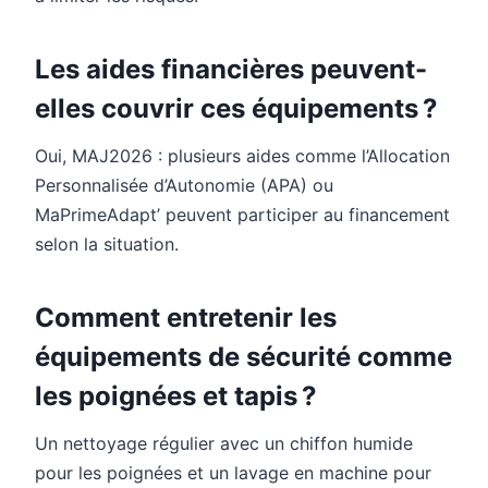
Les aides financières peuvent-
elles couvrir ces équipements ?
Oui, MAJ2026 : plusieurs aides comme l’Allocation
Personnalisée d’Autonomie (APA) ou
MaPrimeAdapt’ peuvent participer au financement
selon la situation.
Comment entretenir les
équipements de sécurité comme
les poignées et tapis ?
Un nettoyage régulier avec un chiffon humide
pour les poignées et un lavage en machine pour