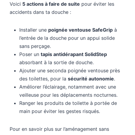
Voici
5 actions à faire de suite
pour éviter les
accidents dans ta douche :
Installer une
poignée ventouse SafeGrip
à
l’entrée de la douche pour un appui solide
sans perçage.
Poser un
tapis antidérapant SolidStep
absorbant à la sortie de douche.
Ajouter une seconda poignée ventouse près
des toilettes, pour la
sécurité autonomie
.
Améliorer l’éclairage, notamment avec une
veilleuse pour les déplacements nocturnes.
Ranger les produits de toilette à portée de
main pour éviter les gestes risqués.
Pour en savoir plus sur l’aménagement sans