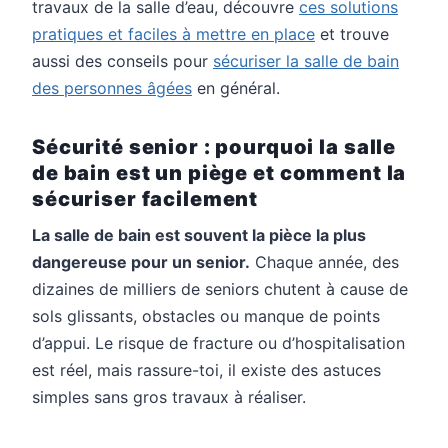
travaux de la salle d’eau, découvre
ces solutions
pratiques et faciles à mettre en place
et trouve
aussi des conseils pour
sécuriser la salle de bain
des personnes âgées
en général.
Sécurité senior : pourquoi la salle
de bain est un piège et comment la
sécuriser facilement
La salle de bain est souvent la pièce la plus
dangereuse pour un senior.
Chaque année, des
dizaines de milliers de seniors chutent à cause de
sols glissants, obstacles ou manque de points
d’appui. Le risque de fracture ou d’hospitalisation
est réel, mais rassure-toi, il existe des astuces
simples sans gros travaux à réaliser.