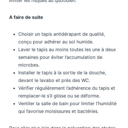
limiter les risques au quotidien.
A faire de suite
Choisir un tapis antidérapant de qualité,
conçu pour adhérer au sol humide.
Laver le tapis au moins toutes les une à deux
semaines pour éviter l’accumulation de
microbes.
Installer le tapis à la sortie de la douche,
devant le lavabo et près des WC.
Vérifier régulièrement l’adhérence du tapis et
remplacer-le s’il glisse ou se déforme.
Ventiler la salle de bain pour limiter l’humidité
qui favorise moisissures et bactéries.
Pour aller plus loin dans la prévention des chutes