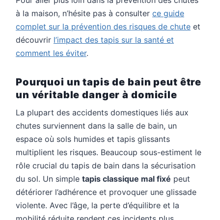
à la maison, n’hésite pas à consulter
ce guide
complet sur la prévention des risques de chute
et
découvrir
l’impact des tapis sur la santé et
comment les éviter
.
Pourquoi un tapis de bain peut être
un véritable danger à domicile
La plupart des accidents domestiques liés aux
chutes surviennent dans la salle de bain, un
espace où sols humides et tapis glissants
multiplient les risques. Beaucoup sous-estiment le
rôle crucial du tapis de bain dans la sécurisation
du sol. Un simple
tapis classique mal fixé
peut
détériorer l’adhérence et provoquer une glissade
violente. Avec l’âge, la perte d’équilibre et la
mobilité réduite rendent ces incidents plus