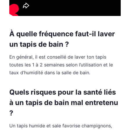
À quelle fréquence faut-il laver
un tapis de bain ?
En général, il est conseillé de laver ton tapis
toutes les 1 à 2 semaines selon l’utilisation et le
taux d’humidité dans la salle de bain.
Quels risques pour la santé liés
à un tapis de bain mal entretenu
?
Un tapis humide et sale favorise champignons,