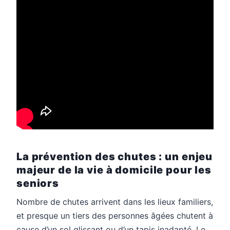
La prévention des chutes : un enjeu
majeur de la vie à domicile pour les
seniors
Nombre de chutes arrivent dans les lieux familiers,
et presque un tiers des personnes âgées chutent à
cause d’un sol glissant ou d’un tapis inadapté. Le