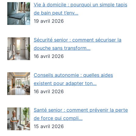
Vie à domicile : pourquoi un simple tapis
de bain peut t’env…
19 avril 2026
Sécurité senior : comment sécuriser la
douche sans transform…
16 avril 2026
Conseils autonomie : quelles aides
existent pour adapter ton…
16 avril 2026
Santé senior : comment prévenir la perte
de force qui compli…
15 avril 2026