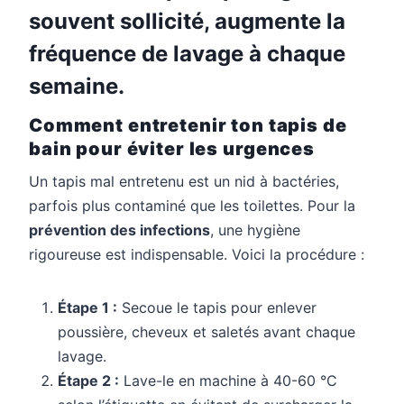
souvent sollicité, augmente la
fréquence de lavage à chaque
semaine.
Comment entretenir ton tapis de
bain pour éviter les urgences
Un tapis mal entretenu est un nid à bactéries,
parfois plus contaminé que les toilettes. Pour la
prévention des infections
, une hygiène
rigoureuse est indispensable. Voici la procédure :
Étape 1 :
Secoue le tapis pour enlever
poussière, cheveux et saletés avant chaque
lavage.
Étape 2 :
Lave-le en machine à 40-60 °C