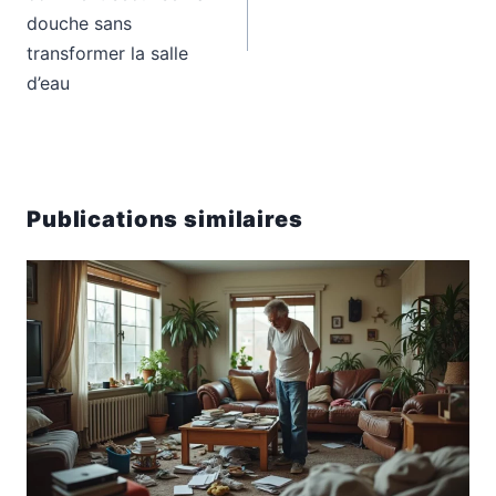
douche sans
transformer la salle
d’eau
Publications similaires