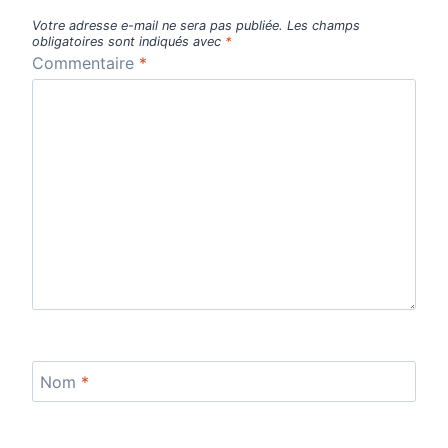
Votre adresse e-mail ne sera pas publiée.
Les champs
obligatoires sont indiqués avec
*
Commentaire
*
Nom
*