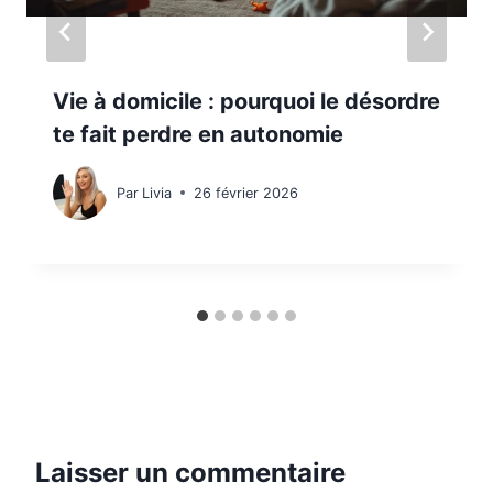
Vie à domicile : pourquoi le désordre
te fait perdre en autonomie
Par
Livia
26 février 2026
Laisser un commentaire