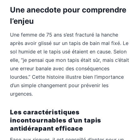
Une anecdote pour comprendre
l’enjeu
Une femme de 75 ans s’est fracturé la hanche
après avoir glissé sur un tapis de bain mal fixé. Le
sol humide et le tapis usé étaient en cause. Selon
elle, “je pensai que mon tapis était sûr, mais c’était
une erreur banale avec des conséquences
lourdes.” Cette histoire illustre bien l’importance
d’un simple changement pour prévenir les
urgences.
Les caractéristiques
incontournables d’un tapis
antidérapant efficace
Face aux risques, il est conseillé d’opter pour un