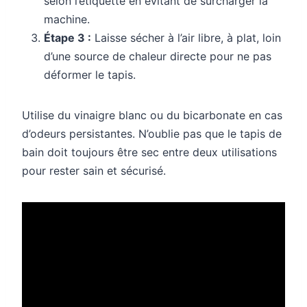
selon l’étiquette en évitant de surcharger la
machine.
Étape 3 :
Laisse sécher à l’air libre, à plat, loin
d’une source de chaleur directe pour ne pas
déformer le tapis.
Utilise du vinaigre blanc ou du bicarbonate en cas
d’odeurs persistantes. N’oublie pas que le tapis de
bain doit toujours être sec entre deux utilisations
pour rester sain et sécurisé.