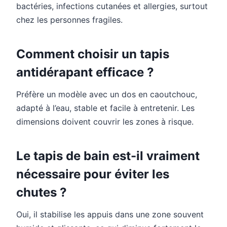
bactéries, infections cutanées et allergies, surtout
chez les personnes fragiles.
Comment choisir un tapis
antidérapant efficace ?
Préfère un modèle avec un dos en caoutchouc,
adapté à l’eau, stable et facile à entretenir. Les
dimensions doivent couvrir les zones à risque.
Le tapis de bain est-il vraiment
nécessaire pour éviter les
chutes ?
Oui, il stabilise les appuis dans une zone souvent