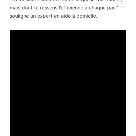
mais dont tu ressens l’efficience à chaque pas,”
souligne un expert en aide à domicile.