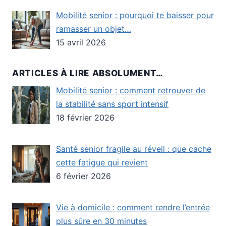
Mobilité senior : pourquoi te baisser pour
ramasser un objet…
15 avril 2026
ARTICLES À LIRE ABSOLUMENT…
Mobilité senior : comment retrouver de
la stabilité sans sport intensif
18 février 2026
Santé senior fragile au réveil : que cache
cette fatigue qui revient
6 février 2026
Vie à domicile : comment rendre l’entrée
plus sûre en 30 minutes