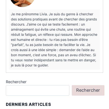
Je me prénomme Livia. Je suis du genre à chercher
des solutions pratiques avant de chercher des grands
discours. J’aime ce qui se teste facilement : un
aménagement qui évite une chute, une routine qui
réduit la fatigue, un réflexe qui rassure. Mon approche
est humaine et directe : tu n’as pas besoin d’être
“parfait”, tu as juste besoin de te faciliter la vie. Je
crois aussi à une idée simple : demander de l’aide au
bon moment, c’est une force, pas un aveu d’échec. Si
tu veux rester indépendant sans te mettre en danger,
je suis là pour te guider.
Rechercher
Rechercher
DERNIERS ARTICLES