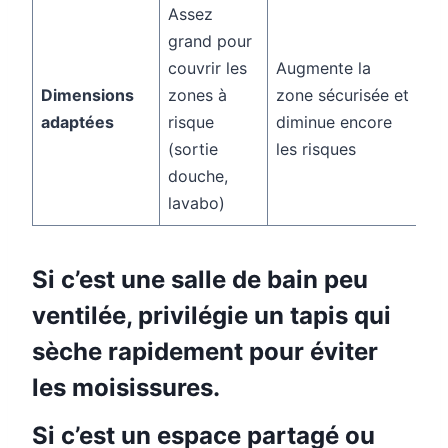
Assez
grand pour
couvrir les
Augmente la
Dimensions
zones à
zone sécurisée et
adaptées
risque
diminue encore
(sortie
les risques
douche,
lavabo)
Si c’est une salle de bain peu
ventilée, privilégie un tapis qui
sèche rapidement pour éviter
les moisissures.
Si c’est un espace partagé ou