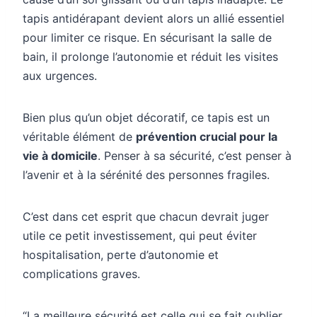
tapis antidérapant devient alors un allié essentiel
pour limiter ce risque. En sécurisant la salle de
bain, il prolonge l’autonomie et réduit les visites
aux urgences.
Bien plus qu’un objet décoratif, ce tapis est un
véritable élément de
prévention crucial pour la
vie à domicile
. Penser à sa sécurité, c’est penser à
l’avenir et à la sérénité des personnes fragiles.
C’est dans cet esprit que chacun devrait juger
utile ce petit investissement, qui peut éviter
hospitalisation, perte d’autonomie et
complications graves.
“La meilleure sécurité est celle qui se fait oublier,