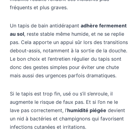
fréquents et plus graves.
Un tapis de bain antidérapant
adhère fermement
au sol
, reste stable même humide, et ne se replie
pas. Cela apporte un appui sûr lors des transitions
debout-assis, notamment à la sortie de la douche.
Le bon choix et l’entretien régulier du tapis sont
donc des gestes simples pour éviter une chute
mais aussi des urgences parfois dramatiques.
Si le tapis est trop fin, usé ou s’il s’enroule, il
augmente le risque de faux pas. Et si l’on ne le
lave pas correctement, l’
humidité piégée
devient
un nid à bactéries et champignons qui favorisent
infections cutanées et irritations.