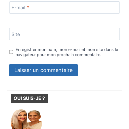
E-mail
*
Site
Enregistrer mon nom, mon e-mail et mon site dans le
navigateur pour mon prochain commentaire.
QUI SUIS-JE ?