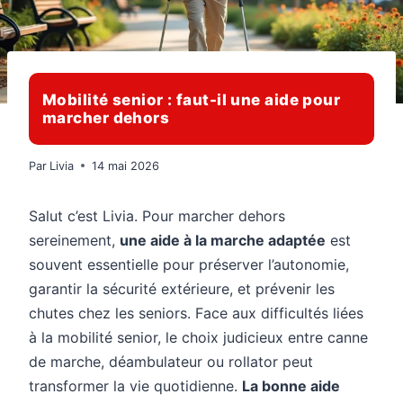
Mobilité senior : faut-il une aide pour
marcher dehors
Par
Livia
14 mai 2026
Salut c’est Livia. Pour marcher dehors
sereinement,
une aide à la marche adaptée
est
souvent essentielle pour préserver l’autonomie,
garantir la sécurité extérieure, et prévenir les
chutes chez les seniors. Face aux difficultés liées
à la mobilité senior, le choix judicieux entre canne
de marche, déambulateur ou rollator peut
transformer la vie quotidienne.
La bonne aide