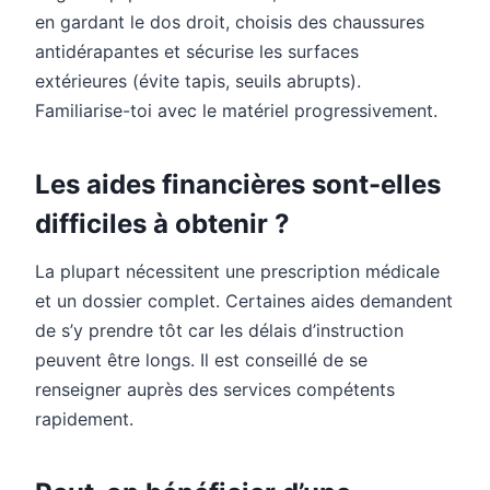
en gardant le dos droit, choisis des chaussures
antidérapantes et sécurise les surfaces
extérieures (évite tapis, seuils abrupts).
Familiarise-toi avec le matériel progressivement.
Les aides financières sont-elles
difficiles à obtenir ?
La plupart nécessitent une prescription médicale
et un dossier complet. Certaines aides demandent
de s’y prendre tôt car les délais d’instruction
peuvent être longs. Il est conseillé de se
renseigner auprès des services compétents
rapidement.