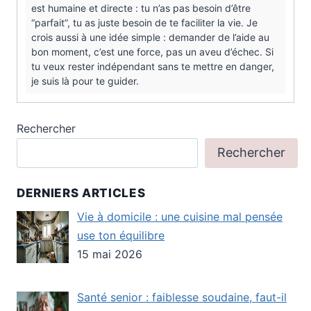
est humaine et directe : tu n’as pas besoin d’être
“parfait”, tu as juste besoin de te faciliter la vie. Je
crois aussi à une idée simple : demander de l’aide au
bon moment, c’est une force, pas un aveu d’échec. Si
tu veux rester indépendant sans te mettre en danger,
je suis là pour te guider.
Rechercher
Rechercher
DERNIERS ARTICLES
Vie à domicile : une cuisine mal pensée
use ton équilibre
15 mai 2026
Santé senior : faiblesse soudaine, faut-il