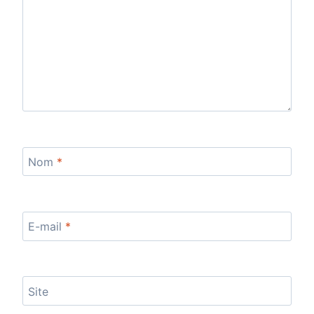
Nom
*
E-mail
*
Site