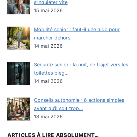
s’inquiéter vite
15 mai 2026
Mobilité senior : faut-il une aide pour
marcher dehors
14 mai 2026
Sécurité senior : la nuit, ce trajet vers les
toilettes pièg…
14 mai 2026
Conseils autonomie : 6 actions simples
avant qu’il soit trop…
13 mai 2026
ARTICLES À LIRE ABSOLUMENT…