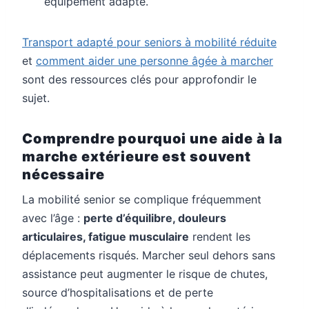
équipement adapté.
Transport adapté pour seniors à mobilité réduite
et
comment aider une personne âgée à marcher
sont des ressources clés pour approfondir le
sujet.
Comprendre pourquoi une aide à la
marche extérieure est souvent
nécessaire
La mobilité senior se complique fréquemment
avec l’âge :
perte d’équilibre, douleurs
articulaires, fatigue musculaire
rendent les
déplacements risqués. Marcher seul dehors sans
assistance peut augmenter le risque de chutes,
source d’hospitalisations et de perte