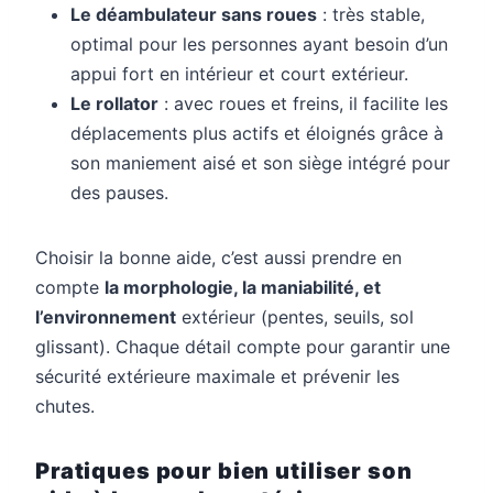
Le déambulateur sans roues
: très stable,
optimal pour les personnes ayant besoin d’un
appui fort en intérieur et court extérieur.
Le rollator
: avec roues et freins, il facilite les
déplacements plus actifs et éloignés grâce à
son maniement aisé et son siège intégré pour
des pauses.
Choisir la bonne aide, c’est aussi prendre en
compte
la morphologie, la maniabilité, et
l’environnement
extérieur (pentes, seuils, sol
glissant). Chaque détail compte pour garantir une
sécurité extérieure maximale et prévenir les
chutes.
Pratiques pour bien utiliser son