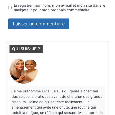
Enregistrer mon nom, mon e-mail et mon site dans le
navigateur pour mon prochain commentaire.
QUI SUIS-JE ?
Je me prénomme Livia. Je suis du genre à chercher
des solutions pratiques avant de chercher des grands
discours. J’aime ce qui se teste facilement : un
aménagement qui évite une chute, une routine qui
réduit la fatigue, un réflexe qui rassure. Mon approche