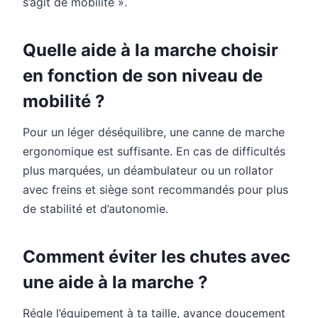
s’agit de mobilité ».
Quelle aide à la marche choisir
en fonction de son niveau de
mobilité ?
Pour un léger déséquilibre, une canne de marche
ergonomique est suffisante. En cas de difficultés
plus marquées, un déambulateur ou un rollator
avec freins et siège sont recommandés pour plus
de stabilité et d’autonomie.
Comment éviter les chutes avec
une aide à la marche ?
Régle l’équipement à ta taille, avance doucement