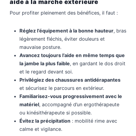
aide à la marche extérieure
Pour profiter pleinement des bénéfices, il faut :
Réglez l’équipement à la bonne hauteur
, bras
légèrement fléchis, éviter douleurs et
mauvaise posture.
Avancez toujours l’aide en même temps que
la jambe la plus faible
, en gardant le dos droit
et le regard devant soi.
Privilégiez des chaussures antidérapantes
et sécurisez le parcours en extérieur.
Familiarisez-vous progressivement avec le
matériel
, accompagné d’un ergothérapeute
ou kinésithérapeute si possible.
Évitez la précipitation
: mobilité rime avec
calme et vigilance.