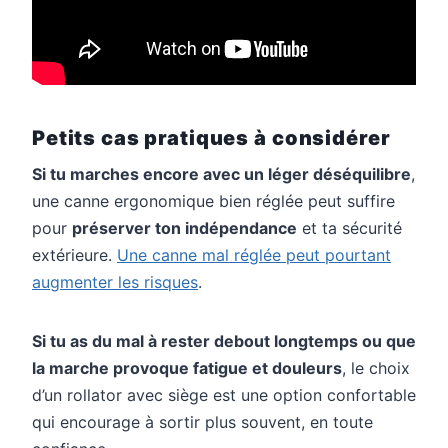
Petits cas pratiques à considérer
Si tu marches encore avec un léger déséquilibre
,
une canne ergonomique bien réglée peut suffire
pour
préserver ton indépendance
et ta sécurité
extérieure.
Une canne mal réglée peut pourtant
augmenter les risques
.
Si tu as du mal à rester debout longtemps ou que
la marche provoque fatigue et douleurs
, le choix
d’un rollator avec siège est une option confortable
qui encourage à sortir plus souvent, en toute