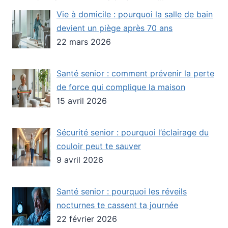
Vie à domicile : pourquoi la salle de bain
devient un piège après 70 ans
22 mars 2026
Santé senior : comment prévenir la perte
de force qui complique la maison
15 avril 2026
Sécurité senior : pourquoi l’éclairage du
couloir peut te sauver
9 avril 2026
Santé senior : pourquoi les réveils
nocturnes te cassent ta journée
22 février 2026