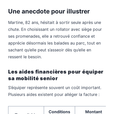
Une anecdote pour illustrer
Martine, 82 ans, hésitait à sortir seule après une
chute. En choisissant un rollator avec siège pour
ses promenades, elle a retrouvé confiance et
apprécie désormais les balades au parc, tout en
sachant qu’elle peut s’asseoir dès qu’elle en
ressent le besoin.
Les aides financières pour équiper
sa mobilité senior
S’équiper représente souvent un coût important.
Plusieurs aides existent pour alléger la facture :
Conditions
Montant