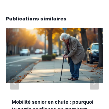
Publications similaires
Mobilité senior en chute : pourquoi