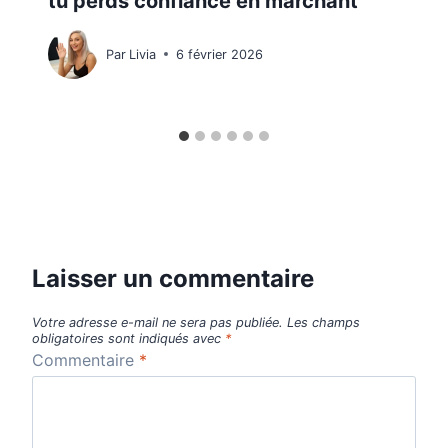
tu perds confiance en marchant
Par
Livia
6 février 2026
Laisser un commentaire
Votre adresse e-mail ne sera pas publiée.
Les champs
obligatoires sont indiqués avec
*
Commentaire
*