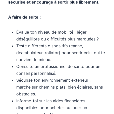
sécurise et encourage à sortir plus librement
.
A faire de suite
:
Évalue ton niveau de mobilité : léger
déséquilibre ou difficultés plus marquées ?
Teste différents dispositifs (canne,
déambulateur, rollator) pour sentir celui qui te
convient le mieux.
Consulte un professionnel de santé pour un
conseil personnalisé.
Sécurise ton environnement extérieur :
marche sur chemins plats, bien éclairés, sans
obstacles.
Informe-toi sur les aides financières
disponibles pour acheter ou louer un