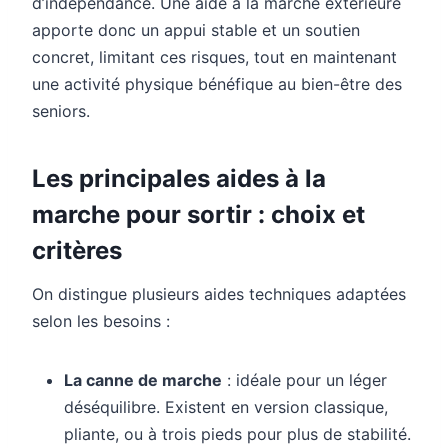
d’indépendance. Une aide à la marche extérieure
apporte donc un appui stable et un soutien
concret, limitant ces risques, tout en maintenant
une activité physique bénéfique au bien-être des
seniors.
Les principales aides à la
marche pour sortir : choix et
critères
On distingue plusieurs aides techniques adaptées
selon les besoins :
La canne de marche
: idéale pour un léger
déséquilibre. Existent en version classique,
pliante, ou à trois pieds pour plus de stabilité.