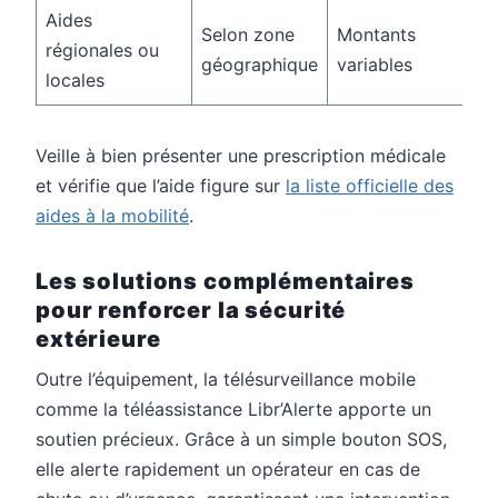
Aides
Selon zone
Montants
régionales ou
géographique
variables
locales
Veille à bien présenter une prescription médicale
et vérifie que l’aide figure sur
la liste officielle des
aides à la mobilité
.
Les solutions complémentaires
pour renforcer la sécurité
extérieure
Outre l’équipement, la télésurveillance mobile
comme la téléassistance Libr’Alerte apporte un
soutien précieux. Grâce à un simple bouton SOS,
elle alerte rapidement un opérateur en cas de