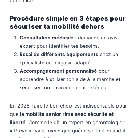
confiance.
Procédure simple en 3 étapes pour
sécuriser ta mobilité dehors
Consultation médicale
: demande un avis
expert pour identifier tes besoins.
Essai de différents équipements
chez un
spécialiste ou magasin adapté.
Accompagnement personnalisé
pour
apprendre à utiliser ton aide à la marche et
sécuriser ton environnement extérieur.
En 2026, faire le bon choix est indispensable pour
que
la mobilité senior rime avec sécurité et
liberté
. Comme le dit un expert en gérontologie :
« Prévenir vaut mieux que guérir, surtout quand il