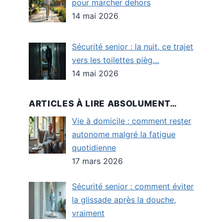
pour marcher dehors
14 mai 2026
Sécurité senior : la nuit, ce trajet
vers les toilettes pièg…
14 mai 2026
ARTICLES À LIRE ABSOLUMENT…
Vie à domicile : comment rester
autonome malgré la fatigue
quotidienne
17 mars 2026
Sécurité senior : comment éviter
la glissade après la douche,
vraiment