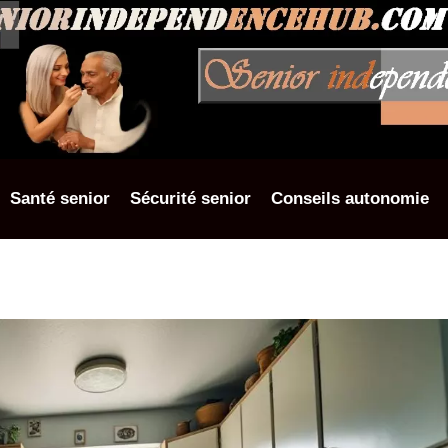
Santé senior
Sécurité senior
Conseils autonomie