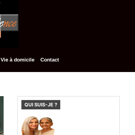
Vie à domicile
Contact
QUI SUIS-JE ?