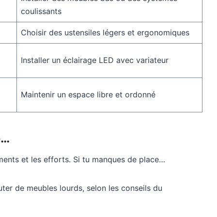
coulissants
Choisir des ustensiles légers et ergonomiques
Installer un éclairage LED avec variateur
Maintenir un espace libre et ordonné
e…
ments et les efforts. Si tu manques de place…
uter de meubles lourds, selon les conseils du