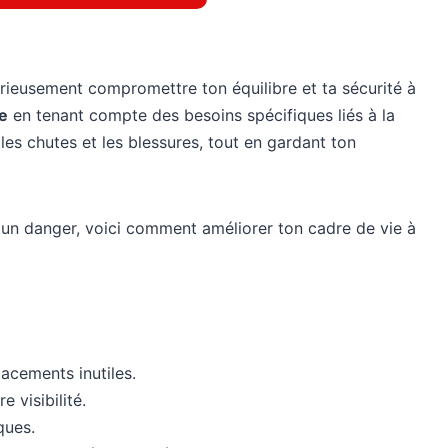
érieusement compromettre ton équilibre et ta sécurité à
e
en tenant compte des besoins spécifiques liés à la
 les chutes et les blessures, tout en gardant ton
 un danger, voici comment améliorer ton cadre de vie à
acements inutiles.
 visibilité.
ques.