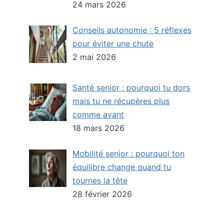
24 mars 2026
Conseils autonomie : 5 réflexes
pour éviter une chute
2 mai 2026
Santé senior : pourquoi tu dors
mais tu ne récupères plus
comme avant
18 mars 2026
Mobilité senior : pourquoi ton
équilibre change quand tu
tournes la tête
28 février 2026