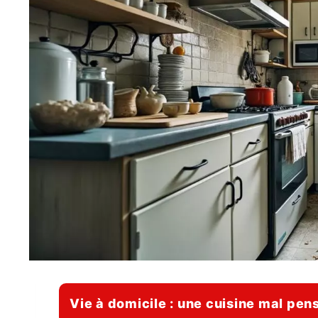
Vie à domicile : une cuisine mal pen