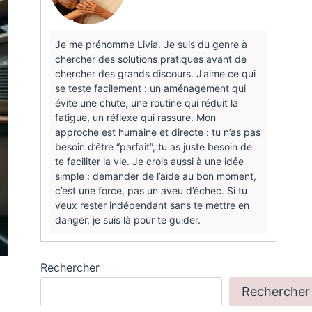
Je me prénomme Livia. Je suis du genre à
chercher des solutions pratiques avant de
chercher des grands discours. J’aime ce qui
se teste facilement : un aménagement qui
évite une chute, une routine qui réduit la
fatigue, un réflexe qui rassure. Mon
approche est humaine et directe : tu n’as pas
besoin d’être “parfait”, tu as juste besoin de
te faciliter la vie. Je crois aussi à une idée
simple : demander de l’aide au bon moment,
c’est une force, pas un aveu d’échec. Si tu
veux rester indépendant sans te mettre en
danger, je suis là pour te guider.
Rechercher
Rechercher