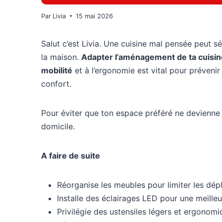
Par
Livia
15 mai 2026
Salut c’est Livia. Une cuisine mal pensée peut s
la maison.
Adapter l’aménagement de ta cuisin
mobilité
et à l’ergonomie est vital pour prévenir
confort.
Pour éviter que ton espace préféré ne devienne
domicile.
A faire de suite
Réorganise les meubles pour limiter les dépl
Installe des éclairages LED pour une meilleure
Privilégie des ustensiles légers et ergonomi