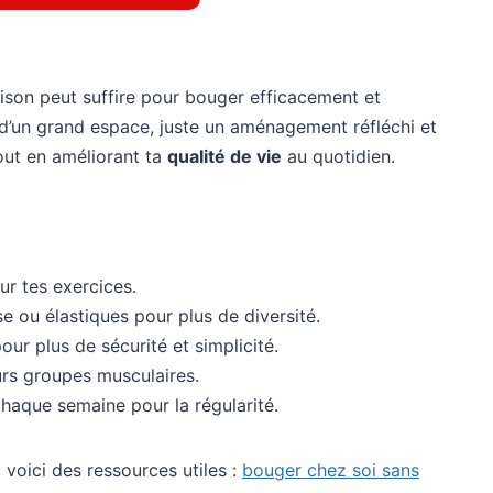
maison peut suffire pour bouger efficacement et
u d’un grand espace, juste un aménagement réfléchi et
ut en améliorant ta
qualité de vie
au quotidien.
r tes exercices.
e ou élastiques pour plus de diversité.
our plus de sécurité et simplicité.
urs groupes musculaires.
aque semaine pour la régularité.
voici des ressources utiles :
bouger chez soi sans