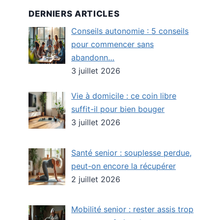
DERNIERS ARTICLES
Conseils autonomie : 5 conseils
pour commencer sans
abandonn…
3 juillet 2026
Vie à domicile : ce coin libre
suffit-il pour bien bouger
3 juillet 2026
Santé senior : souplesse perdue,
peut-on encore la récupérer
2 juillet 2026
Mobilité senior : rester assis trop