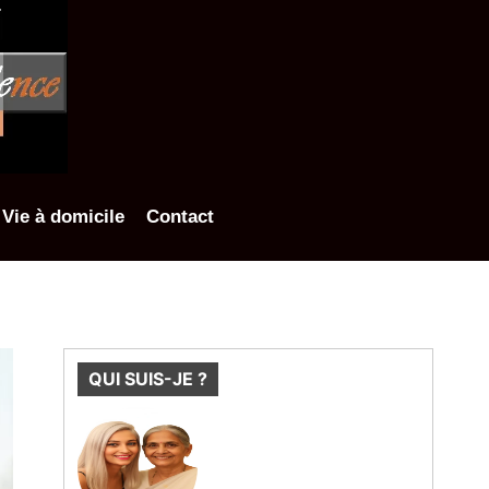
Vie à domicile
Contact
QUI SUIS-JE ?