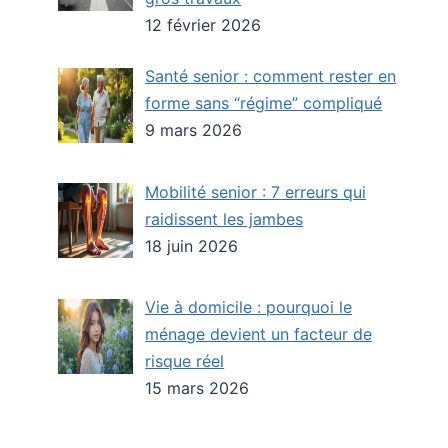
12 février 2026
Santé senior : comment rester en
forme sans “régime” compliqué
9 mars 2026
Mobilité senior : 7 erreurs qui
raidissent les jambes
18 juin 2026
Vie à domicile : pourquoi le
ménage devient un facteur de
risque réel
15 mars 2026