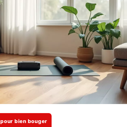
il pour bien bouger