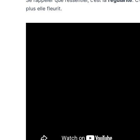
plus elle fleurit.