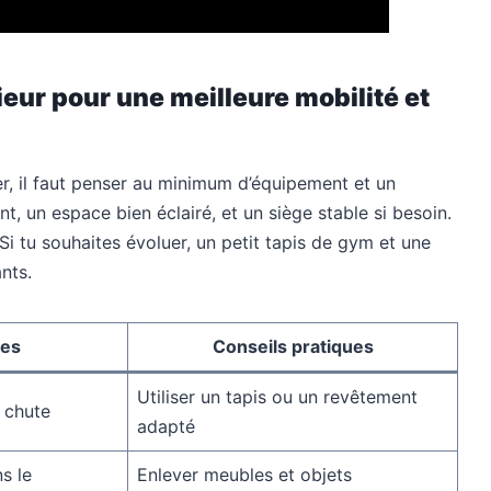
eur pour une meilleure mobilité et
iser, il faut penser au minimum d’équipement et un
, un espace bien éclairé, et un siège stable si besoin.
Si tu souhaites évoluer, un petit tapis de gym et une
nts.
ges
Conseils pratiques
Utiliser un tapis ou un revêtement
 chute
adapté
s le
Enlever meubles et objets