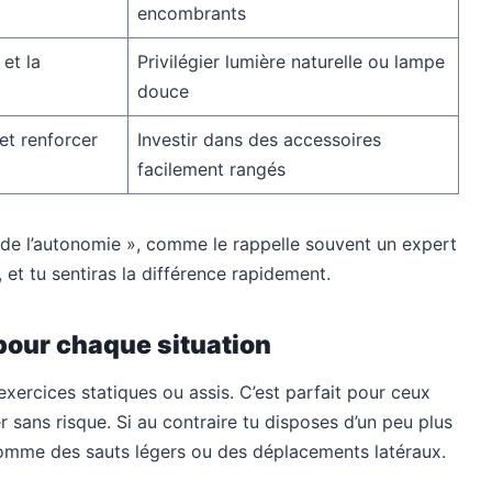
encombrants
 et la
Privilégier lumière naturelle ou lampe
douce
 et renforcer
Investir dans des accessoires
facilement rangés
 de l’autonomie », comme le rappelle souvent un expert
, et tu sentiras la différence rapidement.
 pour chaque situation
 exercices statiques ou assis. C’est parfait pour ceux
r sans risque. Si au contraire tu disposes d’un peu plus
comme des sauts légers ou des déplacements latéraux.