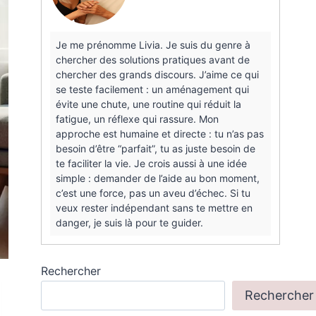
Je me prénomme Livia. Je suis du genre à
chercher des solutions pratiques avant de
chercher des grands discours. J’aime ce qui
se teste facilement : un aménagement qui
évite une chute, une routine qui réduit la
fatigue, un réflexe qui rassure. Mon
approche est humaine et directe : tu n’as pas
besoin d’être “parfait”, tu as juste besoin de
te faciliter la vie. Je crois aussi à une idée
simple : demander de l’aide au bon moment,
c’est une force, pas un aveu d’échec. Si tu
veux rester indépendant sans te mettre en
danger, je suis là pour te guider.
Rechercher
Rechercher