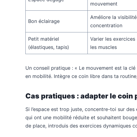
mouvement
Améliore la visibilité
Bon éclairage
concentration
Petit matériel
Varier les exercices
(élastiques, tapis)
les muscles
Un conseil pratique : « Le mouvement est la clé
en mobilité. Intègre ce coin libre dans ta routine
Cas pratiques : adapter le coin
Si l’espace est trop juste, concentre-toi sur des
qui ont une mobilité réduite et souhaitent bouge
de place, introduis des exercices dynamiques 