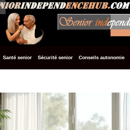
Santé senior
Sécurité senior
Conseils autonomie