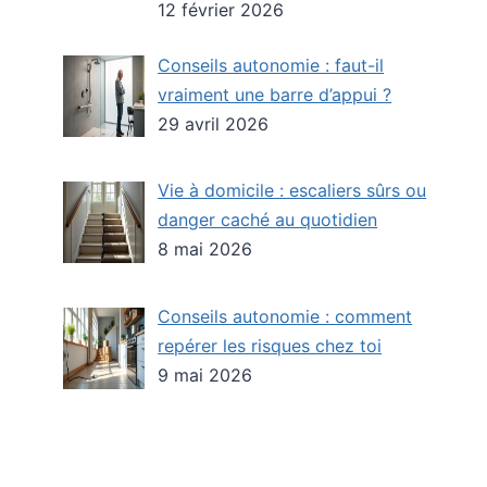
12 février 2026
Conseils autonomie : faut-il
vraiment une barre d’appui ?
29 avril 2026
Vie à domicile : escaliers sûrs ou
danger caché au quotidien
8 mai 2026
Conseils autonomie : comment
repérer les risques chez toi
9 mai 2026