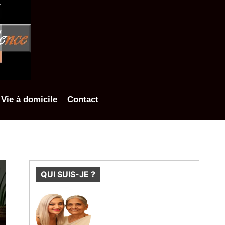
Vie à domicile
Contact
QUI SUIS-JE ?