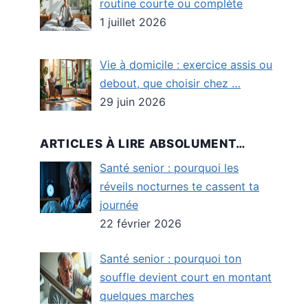
routine courte ou complète
1 juillet 2026
Vie à domicile : exercice assis ou
debout, que choisir chez …
29 juin 2026
ARTICLES À LIRE ABSOLUMENT…
Santé senior : pourquoi les
réveils nocturnes te cassent ta
journée
22 février 2026
Santé senior : pourquoi ton
souffle devient court en montant
quelques marches