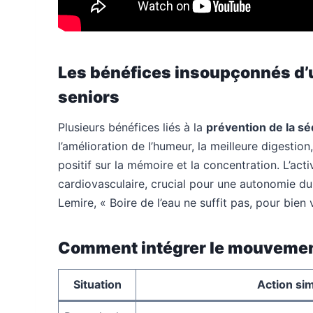
Les bénéfices insoupçonnés d’
seniors
Plusieurs bénéfices liés à la
prévention de la sé
l’amélioration de l’humeur, la meilleure digesti
positif sur la mémoire et la concentration. L’act
cardiovasculaire, crucial pour une autonomie dur
Lemire, « Boire de l’eau ne suffit pas, pour bien vie
Comment intégrer le mouvement
Situation
Action si