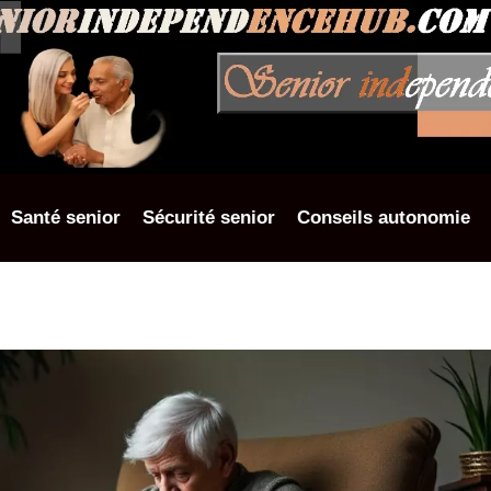
Santé senior
Sécurité senior
Conseils autonomie