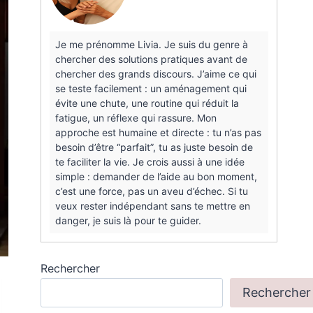
Je me prénomme Livia. Je suis du genre à
chercher des solutions pratiques avant de
chercher des grands discours. J’aime ce qui
se teste facilement : un aménagement qui
évite une chute, une routine qui réduit la
fatigue, un réflexe qui rassure. Mon
approche est humaine et directe : tu n’as pas
besoin d’être “parfait”, tu as juste besoin de
te faciliter la vie. Je crois aussi à une idée
simple : demander de l’aide au bon moment,
c’est une force, pas un aveu d’échec. Si tu
veux rester indépendant sans te mettre en
danger, je suis là pour te guider.
Rechercher
Rechercher