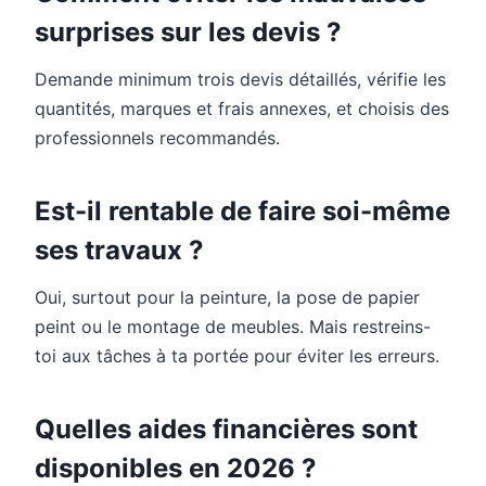
surprises sur les devis ?
Demande minimum trois devis détaillés, vérifie les
quantités, marques et frais annexes, et choisis des
professionnels recommandés.
Est-il rentable de faire soi-même
ses travaux ?
Oui, surtout pour la peinture, la pose de papier
peint ou le montage de meubles. Mais restreins-
toi aux tâches à ta portée pour éviter les erreurs.
Quelles aides financières sont
disponibles en 2026 ?