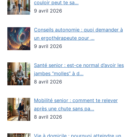
couloir peut te sa…
9 avril 2026
Conseils autonomie : quoi demander à
un ergothérapeute pour …
9 avril 2026
Santé senior : est-ce normal d’avoir les
jambes “molles” à d…
8 avril 2026
Mobilité senior : comment te relever
après une chute sans pa…
8 avril 2026
Vie à domicile : pourquoi atteindre un