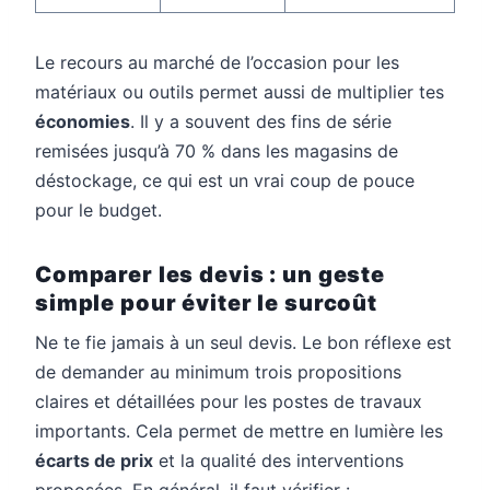
Le recours au marché de l’occasion pour les
matériaux ou outils permet aussi de multiplier tes
économies
. Il y a souvent des fins de série
remisées jusqu’à 70 % dans les magasins de
déstockage, ce qui est un vrai coup de pouce
pour le budget.
Comparer les devis : un geste
simple pour éviter le surcoût
Ne te fie jamais à un seul devis. Le bon réflexe est
de demander au minimum trois propositions
claires et détaillées pour les postes de travaux
importants. Cela permet de mettre en lumière les
écarts de prix
et la qualité des interventions
proposées. En général, il faut vérifier :