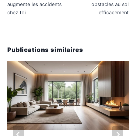
augmente les accidents
obstacles au sol
chez toi
efficacement
Publications similaires