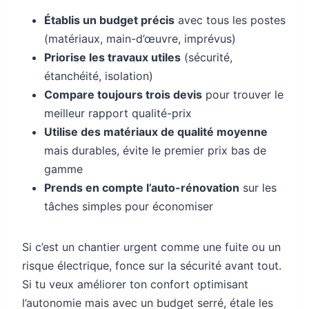
Établis un budget précis
avec tous les postes
(matériaux, main-d’œuvre, imprévus)
Priorise les travaux utiles
(sécurité,
étanchéité, isolation)
Compare toujours trois devis
pour trouver le
meilleur rapport qualité-prix
Utilise des matériaux de qualité moyenne
mais durables, évite le premier prix bas de
gamme
Prends en compte l’auto-rénovation
sur les
tâches simples pour économiser
Si c’est un chantier urgent comme une fuite ou un
risque électrique, fonce sur la sécurité avant tout.
Si tu veux améliorer ton confort optimisant
l’autonomie mais avec un budget serré, étale les