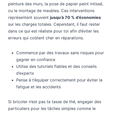
peinture des murs, la pose de papier peint intissé,
ou le montage de meubles. Ces interventions
représentent souvent
jusqu’à 70 % d’économies
sur les charges totales. Cependant, il faut rester
dans ce qui est réaliste pour toi afin d’éviter les
erreurs qui coûtent cher en réparations.
Commence par des travaux sans risques pour
gagner en confiance
Utilise des tutoriels fiables et des conseils
d’experts
Pense à t’équiper correctement pour éviter la
fatigue et les accidents
Si bricoler n’est pas ta tasse de thé, engager des
particuliers pour les tâches simples comme le