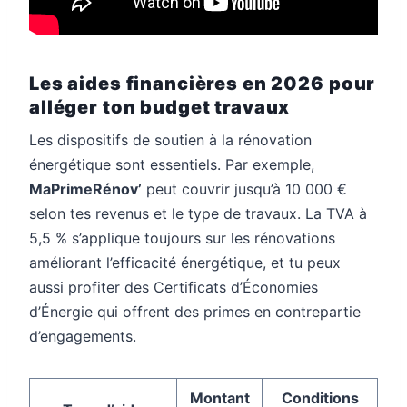
Les aides financières en 2026 pour
alléger ton budget travaux
Les dispositifs de soutien à la rénovation
énergétique sont essentiels. Par exemple,
MaPrimeRénov’
peut couvrir jusqu’à 10 000 €
selon tes revenus et le type de travaux. La TVA à
5,5 % s’applique toujours sur les rénovations
améliorant l’efficacité énergétique, et tu peux
aussi profiter des Certificats d’Économies
d’Énergie qui offrent des primes en contrepartie
d’engagements.
Montant
Conditions