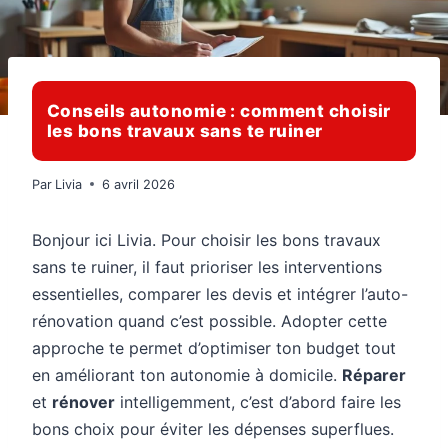
Conseils autonomie : comment choisir
les bons travaux sans te ruiner
Par
Livia
6 avril 2026
Bonjour ici Livia. Pour choisir les bons travaux
sans te ruiner, il faut prioriser les interventions
essentielles, comparer les devis et intégrer l’auto-
rénovation quand c’est possible. Adopter cette
approche te permet d’optimiser ton budget tout
en améliorant ton autonomie à domicile.
Réparer
et
rénover
intelligemment, c’est d’abord faire les
bons choix pour éviter les dépenses superflues.