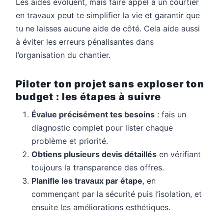
Les aides évoluent, mais faire appel à un courtier
en travaux peut te simplifier la vie et garantir que
tu ne laisses aucune aide de côté. Cela aide aussi
à éviter les erreurs pénalisantes dans
l’organisation du chantier.
Piloter ton projet sans exploser ton
budget : les étapes à suivre
Évalue précisément tes besoins
: fais un
diagnostic complet pour lister chaque
problème et priorité.
Obtiens plusieurs devis détaillés
en vérifiant
toujours la transparence des offres.
Planifie les travaux par étape
, en
commençant par la sécurité puis l’isolation, et
ensuite les améliorations esthétiques.