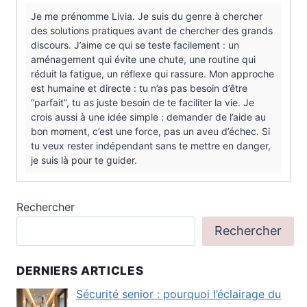
Je me prénomme Livia. Je suis du genre à chercher
des solutions pratiques avant de chercher des grands
discours. J’aime ce qui se teste facilement : un
aménagement qui évite une chute, une routine qui
réduit la fatigue, un réflexe qui rassure. Mon approche
est humaine et directe : tu n’as pas besoin d’être
“parfait”, tu as juste besoin de te faciliter la vie. Je
crois aussi à une idée simple : demander de l’aide au
bon moment, c’est une force, pas un aveu d’échec. Si
tu veux rester indépendant sans te mettre en danger,
je suis là pour te guider.
Rechercher
Rechercher
DERNIERS ARTICLES
Sécurité senior : pourquoi l’éclairage du