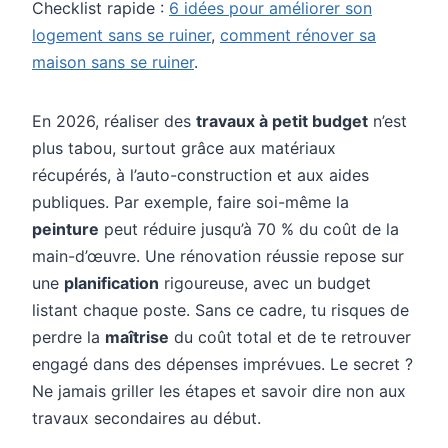
Checklist rapide :
6 idées pour améliorer son
logement sans se ruiner
,
comment rénover sa
maison sans se ruiner
.
En 2026, réaliser des
travaux à petit budget
n’est
plus tabou, surtout grâce aux matériaux
récupérés, à l’auto-construction et aux aides
publiques. Par exemple, faire soi-même la
peinture
peut réduire jusqu’à 70 % du coût de la
main-d’œuvre. Une rénovation réussie repose sur
une
planification
rigoureuse, avec un budget
listant chaque poste. Sans ce cadre, tu risques de
perdre la
maîtrise
du coût total et de te retrouver
engagé dans des dépenses imprévues. Le secret ?
Ne jamais griller les étapes et savoir dire non aux
travaux secondaires au début.