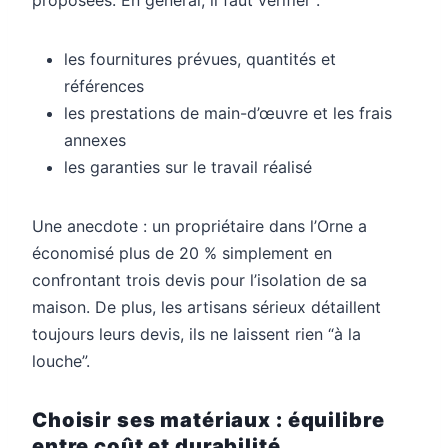
les fournitures prévues, quantités et
références
les prestations de main-d’œuvre et les frais
annexes
les garanties sur le travail réalisé
Une anecdote : un propriétaire dans l’Orne a
économisé plus de 20 % simplement en
confrontant trois devis pour l’isolation de sa
maison. De plus, les artisans sérieux détaillent
toujours leurs devis, ils ne laissent rien “à la
louche”.
Choisir ses matériaux : équilibre
entre coût et durabilité