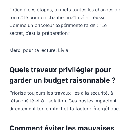
Grâce à ces étapes, tu mets toutes les chances de
ton côté pour un chantier maîtrisé et réussi.
Comme un bricoleur expérimenté l’a dit : “Le
secret, c’est la préparation.”
Merci pour ta lecture; Livia
Quels travaux privilégier pour
garder un budget raisonnable ?
Priorise toujours les travaux liés à la sécurité, à
l’étanchéité et à l’isolation. Ces postes impactent
directement ton confort et ta facture énergétique.
Comment éviter les mauvaises