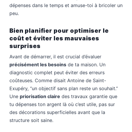
dépenses dans le temps et amuse-toi à bricoler un
peu.
Bien planifier pour optimiser le
coût et éviter les mauvaises
surprises
Avant de démarrer, il est crucial d’évaluer
précisément les besoins
de ta maison. Un
diagnostic complet peut éviter des erreurs
coûteuses. Comme disait Antoine de Saint-
Exupéry, “un objectif sans plan reste un souhait.”
Une
priorisation claire
des travaux garantie que
tu dépenses ton argent là où c’est utile, pas sur
des décorations superficielles avant que la
structure soit saine.