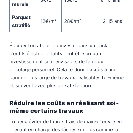
murale
Parquet
12€/m²
28€/m²
12-15 ans
stratifié
Équiper ton atelier ou investir dans un pack
d’outils électroportatifs peut être un bon
investissement si tu envisages de faire du
bricolage personnel. Cela te donne accès à une
gamme plus large de travaux réalisables toi-même
et souvent avec plus de satisfaction.
Réduire les coûts en réalisant soi-
même certains travaux
Tu peux éviter de lourds frais de main-d’œuvre en
prenant en charge des tâches simples comme la