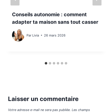
Conseils autonomie : comment
adapter ta maison sans tout casser
Par
Livia
26 mars 2026
Laisser un commentaire
Votre adresse e-mail ne sera pas publiée.
Les champs