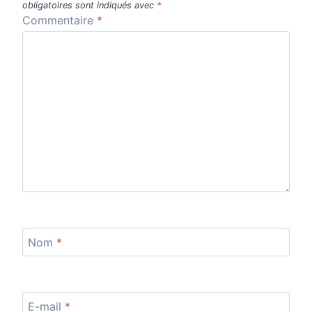
obligatoires sont indiqués avec
*
Commentaire
*
Nom
*
E-mail
*