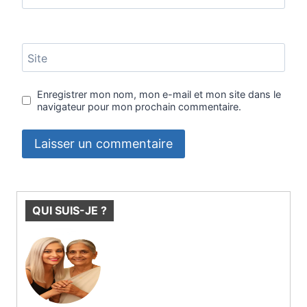
Site
Enregistrer mon nom, mon e-mail et mon site dans le
navigateur pour mon prochain commentaire.
QUI SUIS-JE ?