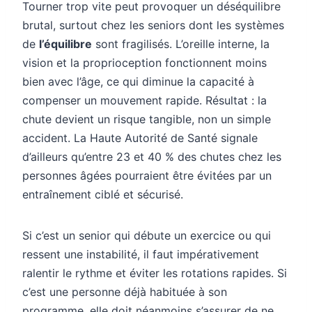
Tourner trop vite peut provoquer un déséquilibre
brutal, surtout chez les seniors dont les systèmes
de
l’équilibre
sont fragilisés. L’oreille interne, la
vision et la proprioception fonctionnent moins
bien avec l’âge, ce qui diminue la capacité à
compenser un mouvement rapide. Résultat : la
chute devient un risque tangible, non un simple
accident. La Haute Autorité de Santé signale
d’ailleurs qu’entre 23 et 40 % des chutes chez les
personnes âgées pourraient être évitées par un
entraînement ciblé et sécurisé.
Si c’est un senior qui débute un exercice ou qui
ressent une instabilité, il faut impérativement
ralentir le rythme et éviter les rotations rapides. Si
c’est une personne déjà habituée à son
programme, elle doit néanmoins s’assurer de ne