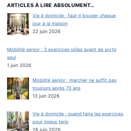
ARTICLES À LIRE ABSOLUMENT…
Vie à domicile : faut-il bouger chaque
jour à la maison
22 juin 2026
Mobilité senior : 3 exercices utiles avant de sortir
seul
1 juin 2026
Mobilité senior : marcher ne suffit pas
toujours après 70 ans
13 juin 2026
Vie à domicile : quand faire les exercices
pour mieux tenir
26 juin 2026