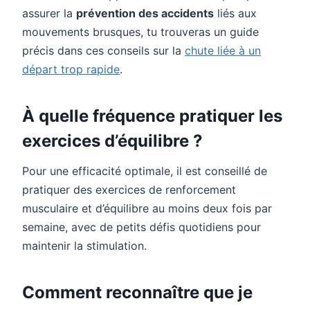
assurer la
prévention des accidents
liés aux
mouvements brusques, tu trouveras un guide
précis dans ces conseils sur la
chute liée à un
départ trop rapide
.
À quelle fréquence pratiquer les
exercices d’équilibre ?
Pour une efficacité optimale, il est conseillé de
pratiquer des exercices de renforcement
musculaire et d’équilibre au moins deux fois par
semaine, avec de petits défis quotidiens pour
maintenir la stimulation.
Comment reconnaître que je