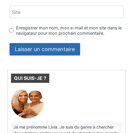
Site
Enregistrer mon nom, mon e-mail et mon site dans le
navigateur pour mon prochain commentaire.
QUI SUIS-JE ?
Je me prénomme Livia. Je suis du genre à chercher