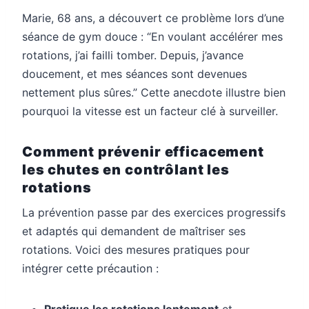
Marie, 68 ans, a découvert ce problème lors d’une
séance de gym douce : “En voulant accélérer mes
rotations, j’ai failli tomber. Depuis, j’avance
doucement, et mes séances sont devenues
nettement plus sûres.” Cette anecdote illustre bien
pourquoi la vitesse est un facteur clé à surveiller.
Comment prévenir efficacement
les chutes en contrôlant les
rotations
La prévention passe par des exercices progressifs
et adaptés qui demandent de maîtriser ses
rotations. Voici des mesures pratiques pour
intégrer cette précaution :
Pratique les rotations lentement
et