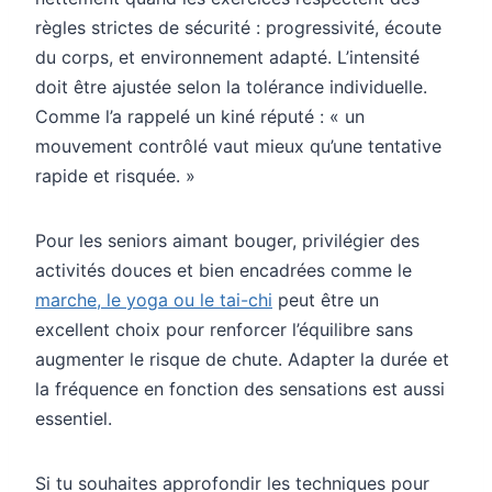
règles strictes de sécurité : progressivité, écoute
du corps, et environnement adapté. L’intensité
doit être ajustée selon la tolérance individuelle.
Comme l’a rappelé un kiné réputé : « un
mouvement contrôlé vaut mieux qu’une tentative
rapide et risquée. »
Pour les seniors aimant bouger, privilégier des
activités douces et bien encadrées comme le
marche, le yoga ou le tai-chi
peut être un
excellent choix pour renforcer l’équilibre sans
augmenter le risque de chute. Adapter la durée et
la fréquence en fonction des sensations est aussi
essentiel.
Si tu souhaites approfondir les techniques pour