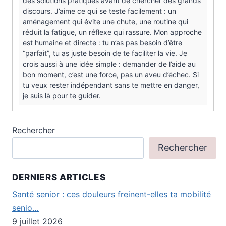
des solutions pratiques avant de chercher des grands
discours. J’aime ce qui se teste facilement : un
aménagement qui évite une chute, une routine qui
réduit la fatigue, un réflexe qui rassure. Mon approche
est humaine et directe : tu n’as pas besoin d’être
“parfait”, tu as juste besoin de te faciliter la vie. Je
crois aussi à une idée simple : demander de l’aide au
bon moment, c’est une force, pas un aveu d’échec. Si
tu veux rester indépendant sans te mettre en danger,
je suis là pour te guider.
Rechercher
Rechercher
DERNIERS ARTICLES
Santé senior : ces douleurs freinent-elles ta mobilité
senio…
9 juillet 2026