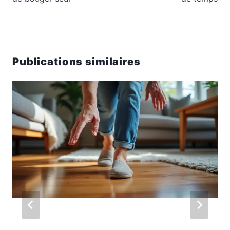
Publications similaires