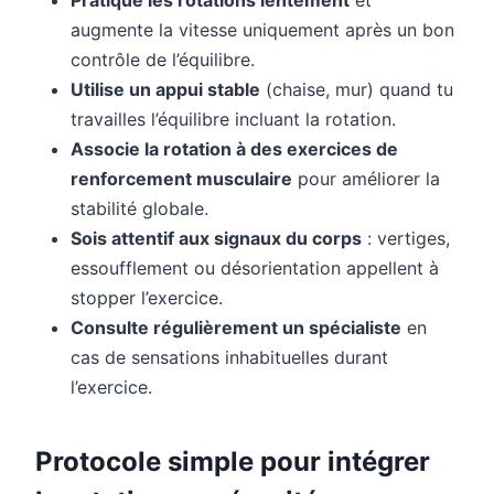
augmente la vitesse uniquement après un bon
contrôle de l’équilibre.
Utilise un appui stable
(chaise, mur) quand tu
travailles l’équilibre incluant la rotation.
Associe la rotation à des exercices de
renforcement musculaire
pour améliorer la
stabilité globale.
Sois attentif aux signaux du corps
: vertiges,
essoufflement ou désorientation appellent à
stopper l’exercice.
Consulte régulièrement un spécialiste
en
cas de sensations inhabituelles durant
l’exercice.
Protocole simple pour intégrer