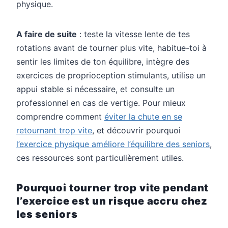
physique.
A faire de suite
: teste la vitesse lente de tes
rotations avant de tourner plus vite, habitue-toi à
sentir les limites de ton équilibre, intègre des
exercices de proprioception stimulants, utilise un
appui stable si nécessaire, et consulte un
professionnel en cas de vertige. Pour mieux
comprendre comment
éviter la chute en se
retournant trop vite
, et découvrir pourquoi
l’exercice physique améliore l’équilibre des seniors
,
ces ressources sont particulièrement utiles.
Pourquoi tourner trop vite pendant
l’exercice est un risque accru chez
les seniors