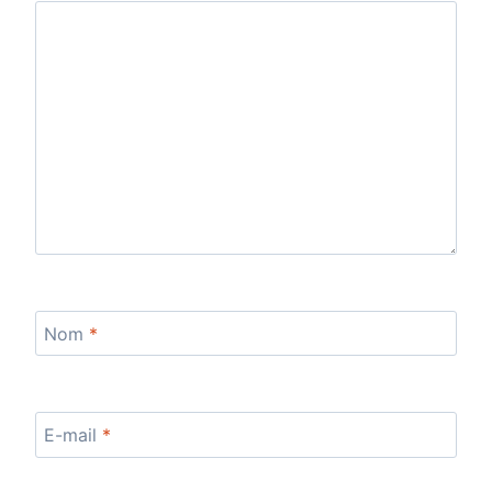
Nom
*
E-mail
*