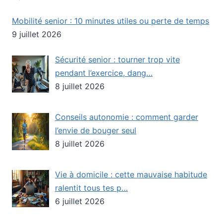
Mobilité senior : 10 minutes utiles ou perte de temps
9 juillet 2026
Sécurité senior : tourner trop vite
pendant l’exercice, dang…
8 juillet 2026
Conseils autonomie : comment garder
l’envie de bouger seul
8 juillet 2026
Vie à domicile : cette mauvaise habitude
ralentit tous tes p…
6 juillet 2026