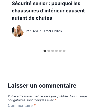
Sécurité senior : pourquoi les
chaussures d’intérieur causent
autant de chutes
Par
Livia
9 mars 2026
Laisser un commentaire
Votre adresse e-mail ne sera pas publiée.
Les champs
obligatoires sont indiqués avec
*
Commentaire
*