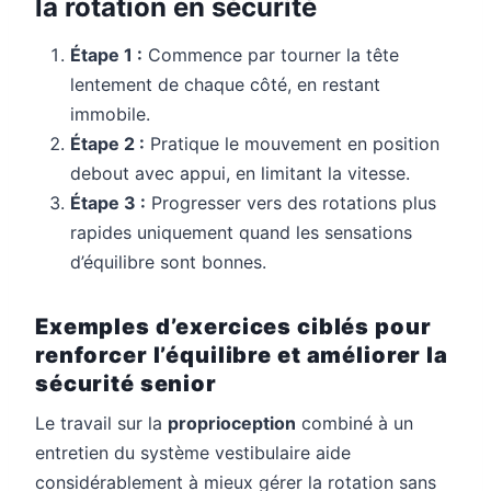
la rotation en sécurité
Étape 1 :
Commence par tourner la tête
lentement de chaque côté, en restant
immobile.
Étape 2 :
Pratique le mouvement en position
debout avec appui, en limitant la vitesse.
Étape 3 :
Progresser vers des rotations plus
rapides uniquement quand les sensations
d’équilibre sont bonnes.
Exemples d’exercices ciblés pour
renforcer l’équilibre et améliorer la
sécurité senior
Le travail sur la
proprioception
combiné à un
entretien du système vestibulaire aide
considérablement à mieux gérer la rotation sans