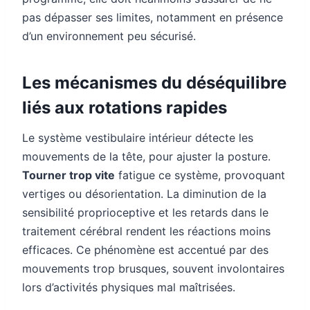
pas dépasser ses limites, notamment en présence
d’un environnement peu sécurisé.
Les mécanismes du déséquilibre
liés aux rotations rapides
Le système vestibulaire intérieur détecte les
mouvements de la tête, pour ajuster la posture.
Tourner trop vite
fatigue ce système, provoquant
vertiges ou désorientation. La diminution de la
sensibilité proprioceptive et les retards dans le
traitement cérébral rendent les réactions moins
efficaces. Ce phénomène est accentué par des
mouvements trop brusques, souvent involontaires
lors d’activités physiques mal maîtrisées.