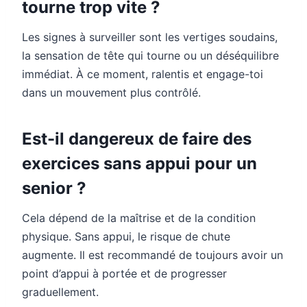
tourne trop vite ?
Les signes à surveiller sont les vertiges soudains,
la sensation de tête qui tourne ou un déséquilibre
immédiat. À ce moment, ralentis et engage-toi
dans un mouvement plus contrôlé.
Est-il dangereux de faire des
exercices sans appui pour un
senior ?
Cela dépend de la maîtrise et de la condition
physique. Sans appui, le risque de chute
augmente. Il est recommandé de toujours avoir un
point d’appui à portée et de progresser
graduellement.