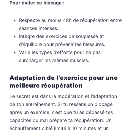
Pour éviter ce blocage :
Respecte au moins 48h de récupération entre
séances intenses.
Intègre des exercices de souplesse et
d’équilibre pour prévenir les blessures.
Varie les types d’efforts pour ne pas
surcharger les mêmes muscles.
Adaptation de l’exercice pour une
meilleure récupération
Le secret est dans la modération et l’adaptation
de ton entraînement. Si tu ressens un blocage
après un exercice, c’est que tu as dépassé tes
capacités ou mal préparé ta récupération. Un
échauffement ciblé limité à 10 minutes et un