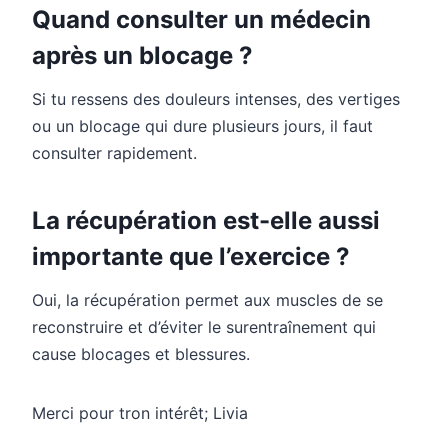
Quand consulter un médecin
après un blocage ?
Si tu ressens des douleurs intenses, des vertiges
ou un blocage qui dure plusieurs jours, il faut
consulter rapidement.
La récupération est-elle aussi
importante que l’exercice ?
Oui, la récupération permet aux muscles de se
reconstruire et d’éviter le surentraînement qui
cause blocages et blessures.
Merci pour tron intérêt; Livia