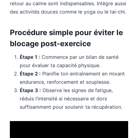
retour au calme sont indispensables. Intègre aussi
des activités douces comme le yoga ou le tai-chi.
Procédure simple pour éviter le
blocage post-exercice
Étape 1 :
Commence par un bilan de santé
pour évaluer ta capacité physique.
Étape 2 :
Planifie ton entraînement en mixant
endurance, renforcement et souplesse.
Étape 3 :
Observe les signes de fatigue,
réduis l’intensité si nécessaire et dors
suffisamment pour soutenir ta récupération.