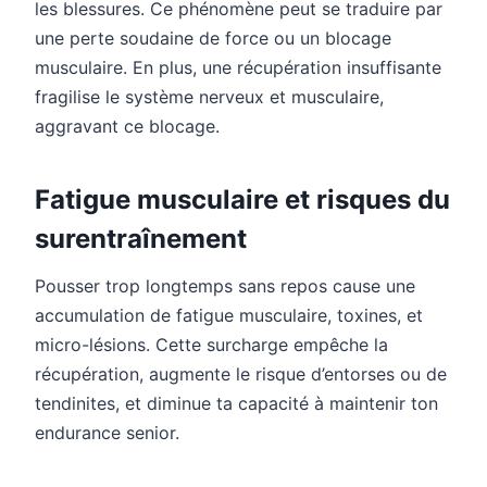
les blessures. Ce phénomène peut se traduire par
une perte soudaine de force ou un blocage
musculaire. En plus, une récupération insuffisante
fragilise le système nerveux et musculaire,
aggravant ce blocage.
Fatigue musculaire et risques du
surentraînement
Pousser trop longtemps sans repos cause une
accumulation de fatigue musculaire, toxines, et
micro-lésions. Cette surcharge empêche la
récupération, augmente le risque d’entorses ou de
tendinites, et diminue ta capacité à maintenir ton
endurance senior.