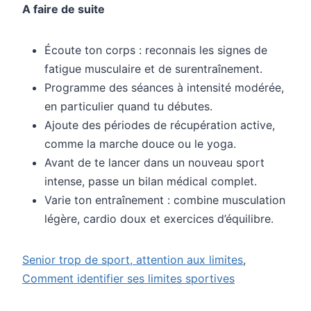
A faire de suite
Écoute ton corps : reconnais les signes de
fatigue musculaire et de surentraînement.
Programme des séances à intensité modérée,
en particulier quand tu débutes.
Ajoute des périodes de récupération active,
comme la marche douce ou le yoga.
Avant de te lancer dans un nouveau sport
intense, passe un bilan médical complet.
Varie ton entraînement : combine musculation
légère, cardio doux et exercices d’équilibre.
Senior trop de sport, attention aux limites
,
Comment identifier ses limites sportives