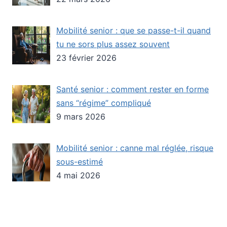
Mobilité senior : que se passe-t-il quand
tu ne sors plus assez souvent
23 février 2026
Santé senior : comment rester en forme
sans “régime” compliqué
9 mars 2026
Mobilité senior : canne mal réglée, risque
sous-estimé
4 mai 2026