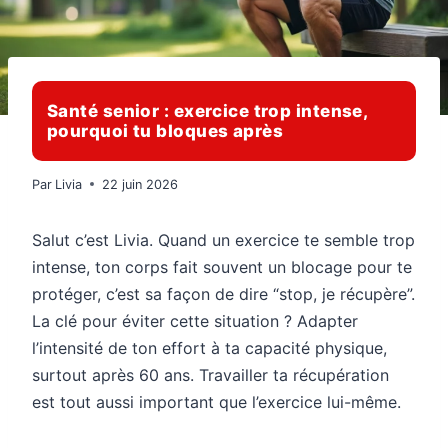
Santé senior : exercice trop intense,
pourquoi tu bloques après
Par
Livia
22 juin 2026
Salut c’est Livia. Quand un exercice te semble trop
intense, ton corps fait souvent un blocage pour te
protéger, c’est sa façon de dire “stop, je récupère”.
La clé pour éviter cette situation ? Adapter
l’intensité de ton effort à ta capacité physique,
surtout après 60 ans. Travailler ta récupération
est tout aussi important que l’exercice lui-même.