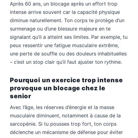
Après 60 ans, un blocage après un effort trop
intense arrive souvent car la capacité physique
diminue naturellement. Ton corps te protège d’un
surmenage ou d’une blessure majeure en te
signalant qu’il a atteint ses limites. Par exemple, tu
peux ressentir une fatigue musculaire extrême,
une perte de souffle ou des douleurs inhabituelles
– c’est un stop clair qu’il faut ajuster ton rythme.
Pourquoi un exercice trop intense
provoque un blocage chez le
senior
Avec l’âge, les réserves d’énergie et la masse
musculaire diminuent, notamment à cause de la
sarcopénie. Si tu pousses trop fort, ton corps
déclenche un mécanisme de défense pour éviter