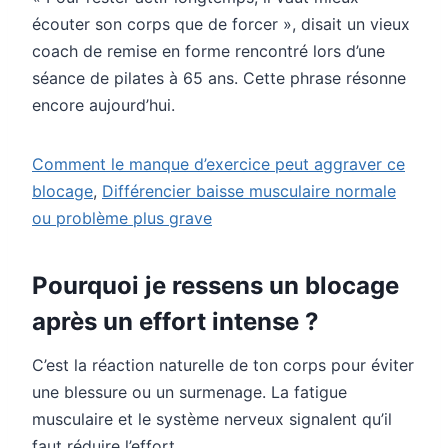
écouter son corps que de forcer », disait un vieux
coach de remise en forme rencontré lors d’une
séance de pilates à 65 ans. Cette phrase résonne
encore aujourd’hui.
Comment le manque d’exercice peut aggraver ce
blocage
,
Différencier baisse musculaire normale
ou problème plus grave
Pourquoi je ressens un blocage
après un effort intense ?
C’est la réaction naturelle de ton corps pour éviter
une blessure ou un surmenage. La fatigue
musculaire et le système nerveux signalent qu’il
faut réduire l’effort.