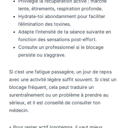
Privilégie la récupération active : marche
lente, étirements, respiration profonde.
Hydrate-toi abondamment pour faciliter
l’élimination des toxines.
Adapte l’intensité de ta séance suivante en
fonction des sensations post-effort.
Consulte un professionnel si le blocage
persiste ou s’aggrave.
Si c’est une fatigue passagère, un jour de repos
avec une activité légère suffit souvent. Si c’est un
blocage fréquent, cela peut traduire un
surentraînement ou un problème à prendre au
sérieux, et il est conseillé de consulter ton
médecin.
« Pour rester actif longtemps, il vaut mieux