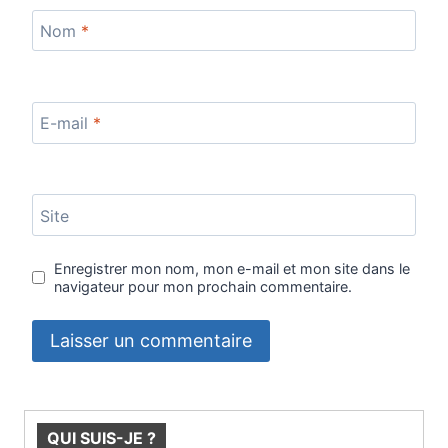
Nom
*
E-mail
*
Site
Enregistrer mon nom, mon e-mail et mon site dans le
navigateur pour mon prochain commentaire.
QUI SUIS-JE ?