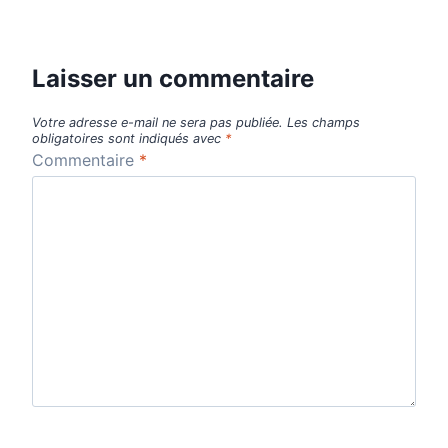
Laisser un commentaire
Votre adresse e-mail ne sera pas publiée.
Les champs
obligatoires sont indiqués avec
*
Commentaire
*