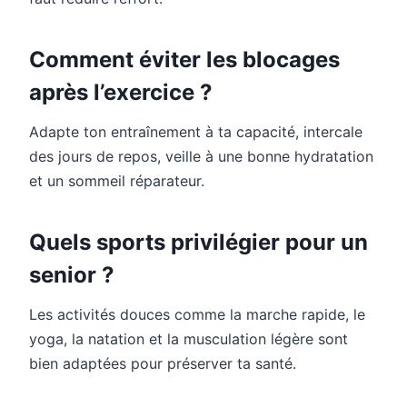
Comment éviter les blocages
après l’exercice ?
Adapte ton entraînement à ta capacité, intercale
des jours de repos, veille à une bonne hydratation
et un sommeil réparateur.
Quels sports privilégier pour un
senior ?
Les activités douces comme la marche rapide, le
yoga, la natation et la musculation légère sont
bien adaptées pour préserver ta santé.