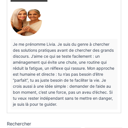
Je me prénomme Livia. Je suis du genre à chercher
des solutions pratiques avant de chercher des grands
discours. J’aime ce qui se teste facilement : un
aménagement qui évite une chute, une routine qui
réduit la fatigue, un réflexe qui rassure. Mon approche
est humaine et directe : tu n’as pas besoin d’être
“parfait”, tu as juste besoin de te faciliter la vie. Je
crois aussi à une idée simple : demander de l’aide au
bon moment, c’est une force, pas un aveu d’échec. Si
tu veux rester indépendant sans te mettre en danger,
je suis là pour te guider.
Rechercher