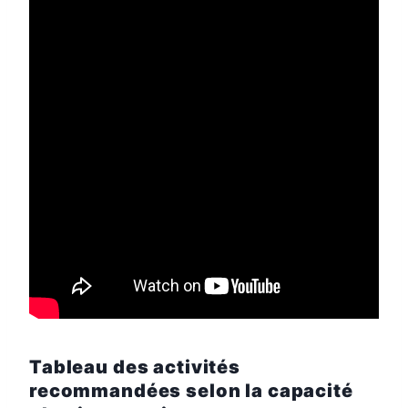
Tableau des activités
recommandées selon la capacité